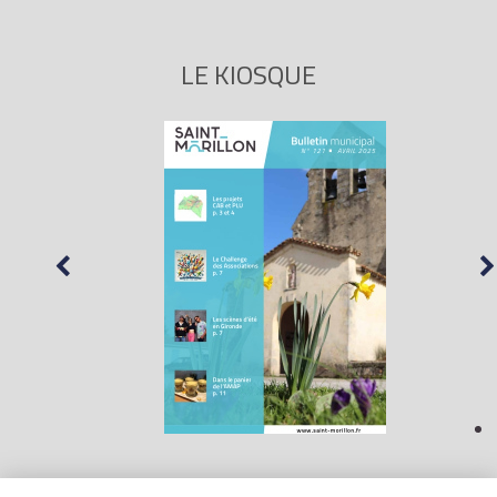
LE KIOSQUE