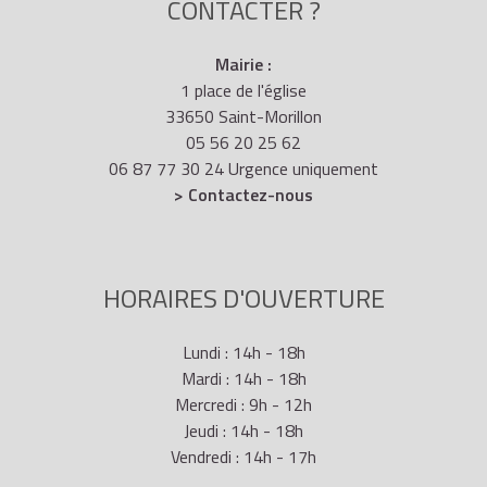
CONTACTER ?
Mairie :
1 place de l'église
33650 Saint-Morillon
05 56 20 25 62
06 87 77 30 24 Urgence uniquement
> Contactez-nous
HORAIRES D'OUVERTURE
Lundi : 14h - 18h
Mardi : 14h - 18h
Mercredi : 9h - 12h
Jeudi : 14h - 18h
Vendredi : 14h - 17h