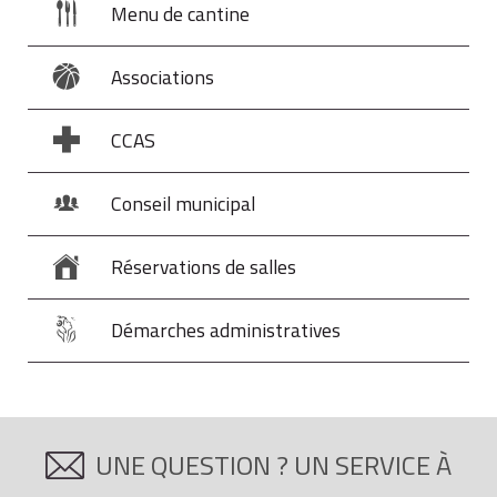
Menu de cantine
Associations
CCAS
Conseil municipal
Réservations de salles
Démarches administratives
UNE QUESTION ? UN SERVICE À