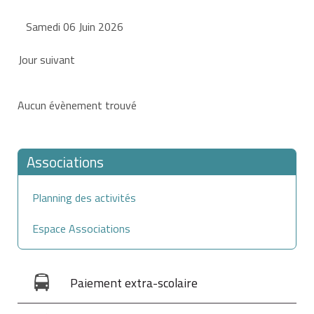
Samedi 06 Juin 2026
Jour suivant
Aucun évènement trouvé
Associations
Planning des activités
Espace Associations
Paiement extra-scolaire