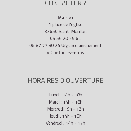
CONTACTER ?
Mairie :
1 place de l'église
33650 Saint-Morillon
05 56 20 25 62
06 87 77 30 24 Urgence uniquement
> Contactez-nous
HORAIRES D'OUVERTURE
Lundi : 14h - 18h
Mardi : 14h - 18h
Mercredi : 9h - 12h
Jeudi : 14h - 18h
Vendredi : 14h - 17h