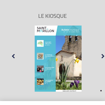
LE KIOSQUE