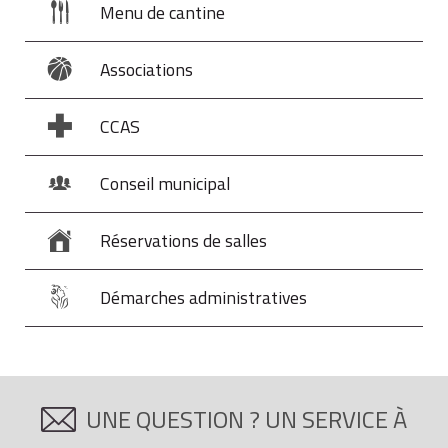
Menu de cantine
Associations
CCAS
Conseil municipal
Réservations de salles
Démarches administratives
UNE QUESTION ? UN SERVICE À