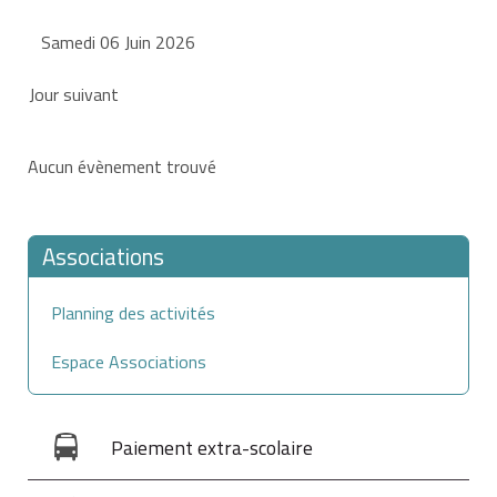
Samedi 06 Juin 2026
Jour suivant
Aucun évènement trouvé
Associations
Planning des activités
Espace Associations
Paiement extra-scolaire