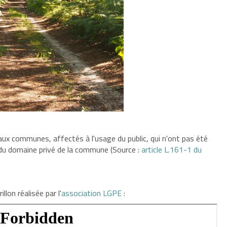
ux communes, affectés à l'usage du public, qui n'ont pas été
du domaine privé de la commune (Source :
article L.161-1 du
lon réalisée par l'
association LGPE
: