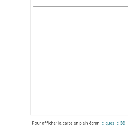
Pour afficher la carte en plein écran,
cliquez ici