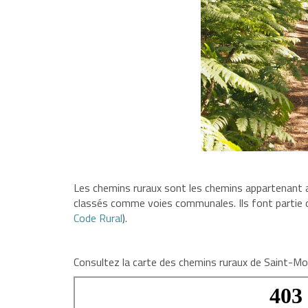
Les chemins ruraux sont les chemins appartenant a
classés comme voies communales. Ils font partie 
Code Rural
).
Consultez la carte des chemins ruraux de Saint-Moril