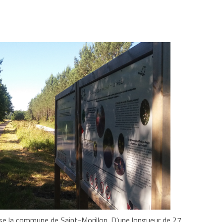
rse la commune de Saint-Morillon. D'une longueur de 27