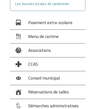
Les boucles locales de randonnée
Paiement extra-scolaire
Menu de cantine
Associations
CCAS
Conseil municipal
Réservations de salles
Démarches administratives