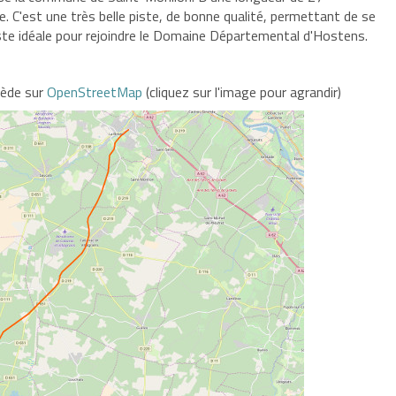
de. C'est une très belle piste, de bonne qualité, permettant de se
piste idéale pour rejoindre le Domaine Départemental d'Hostens.
rède sur
OpenStreetMap
(cliquez sur l'image pour agrandir)