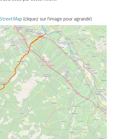
StreetMap
(cliquez sur l'image pour agrandir)