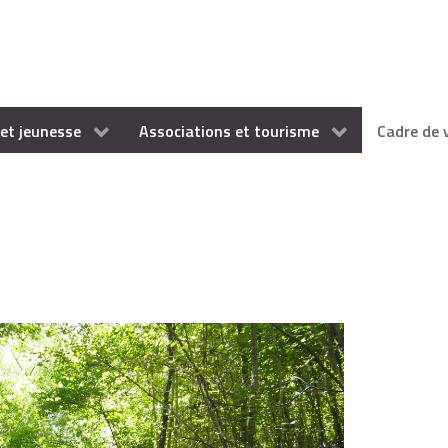
et jeunesse
Associations et tourisme
Cadre de 