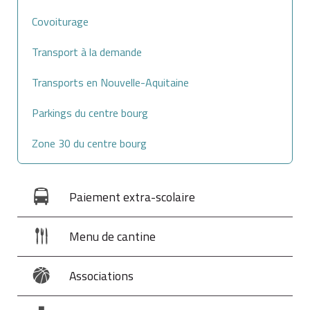
Covoiturage
Transport à la demande
Transports en Nouvelle-Aquitaine
Parkings du centre bourg
Zone 30 du centre bourg
Paiement extra-scolaire
Menu de cantine
Associations