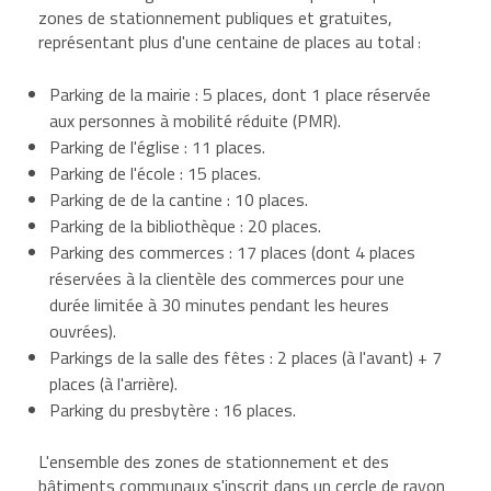
zones de stationnement publiques et gratuites,
représentant plus d'une centaine de places au total
:
Parking de la mairie : 5 places, dont 1 place réservée
aux personnes à mobilité réduite (PMR).
Parking de l'église : 11 places.
Parking de l'école : 15 places.
Parking de de la cantine : 10 places.
Parking de la bibliothèque : 20 places.
Parking des commerces : 17 places (dont 4 places
réservées à la clientèle des commerces pour une
durée limitée à 30 minutes pendant les heures
ouvrées).
Parkings de la salle des fêtes : 2 places (à l'avant) + 7
places (à l'arrière).
Parking du presbytère : 16 places.
L'ensemble des zones de stationnement et des
bâtiments communaux s'inscrit dans un cercle de rayon