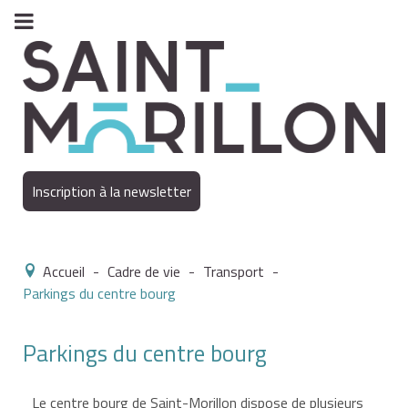
Inscription à la newsletter
Accueil
-
Cadre de vie
-
Transport
-
Parkings du centre bourg
Parkings du centre bourg
Le centre bourg de Saint-Morillon dispose de plusieurs