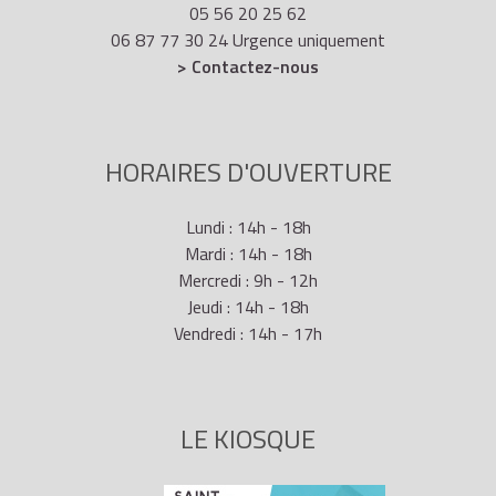
05 56 20 25 62
06 87 77 30 24 Urgence uniquement
> Contactez-nous
HORAIRES D'OUVERTURE
Lundi : 14h - 18h
Mardi : 14h - 18h
Mercredi : 9h - 12h
Jeudi : 14h - 18h
Vendredi : 14h - 17h
LE KIOSQUE