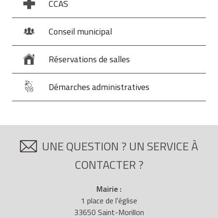
CCAS
Conseil municipal
Réservations de salles
Démarches administratives
UNE QUESTION ? UN SERVICE À
CONTACTER ?
Mairie :
1 place de l'église
33650 Saint-Morillon