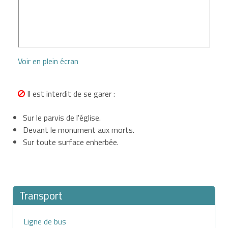
Voir en plein écran
Il est interdit de se garer :
Sur le parvis de l'église.
Devant le monument aux morts.
Sur toute surface enherbée.
Transport
Ligne de bus