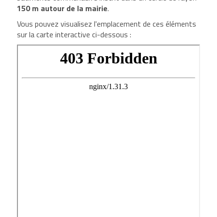
150 m autour de la mairie
.
Vous pouvez visualisez l'emplacement de ces éléments
sur la carte interactive ci-dessous :