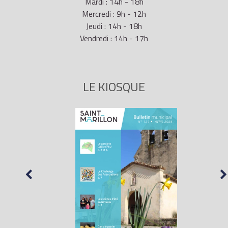
Mardi : 14h - 18h
Mercredi : 9h - 12h
Jeudi : 14h - 18h
Vendredi : 14h - 17h
LE KIOSQUE