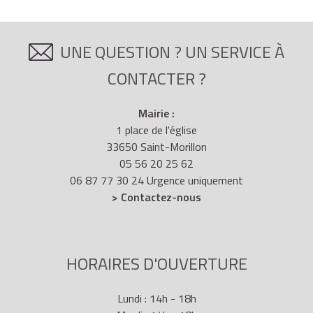
UNE QUESTION ? UN SERVICE À
CONTACTER ?
Mairie :
1 place de l'église
33650 Saint-Morillon
05 56 20 25 62
06 87 77 30 24 Urgence uniquement
> Contactez-nous
HORAIRES D'OUVERTURE
Lundi : 14h - 18h