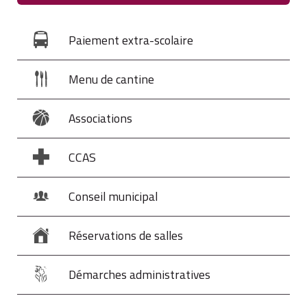
Paiement extra-scolaire
Menu de cantine
Associations
CCAS
Conseil municipal
Réservations de salles
Démarches administratives