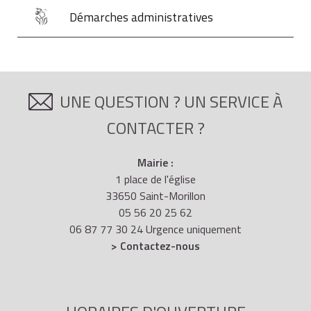
Démarches administratives
UNE QUESTION ? UN SERVICE À
CONTACTER ?
Mairie :
1 place de l'église
33650 Saint-Morillon
05 56 20 25 62
06 87 77 30 24 Urgence uniquement
> Contactez-nous