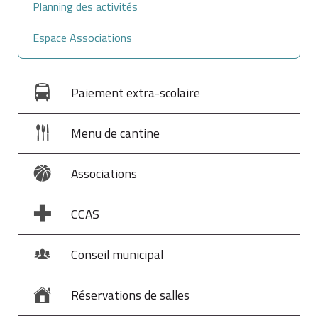
Planning des activités
Espace Associations
Paiement extra-scolaire
Menu de cantine
Associations
CCAS
Conseil municipal
Réservations de salles