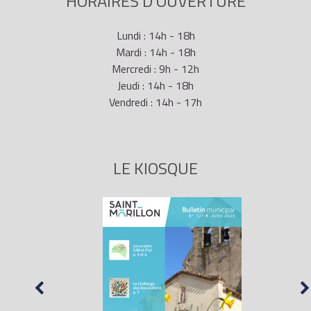
HORAIRES D'OUVERTURE
Lundi : 14h - 18h
Mardi : 14h - 18h
Mercredi : 9h - 12h
Jeudi : 14h - 18h
Vendredi : 14h - 17h
LE KIOSQUE