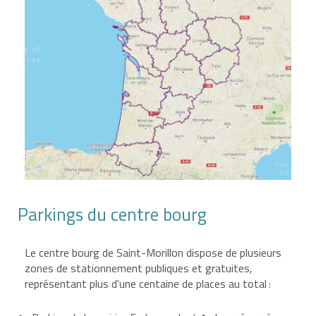
Parkings du centre bourg
Le centre bourg de Saint-Morillon dispose de plusieurs
zones de stationnement publiques et gratuites,
représentant plus d'une centaine de places au total
: