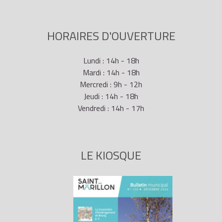
HORAIRES D'OUVERTURE
Lundi : 14h - 18h
Mardi : 14h - 18h
Mercredi : 9h - 12h
Jeudi : 14h - 18h
Vendredi : 14h - 17h
LE KIOSQUE