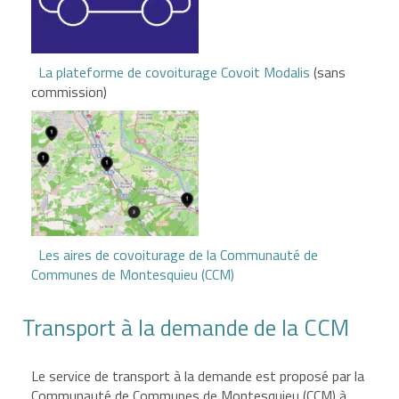
La plateforme de covoiturage Covoit Modalis
(sans
commission)
Les aires de covoiturage de la Communauté de
Communes de Montesquieu (CCM)
Transport à la demande de la CCM
Le service de transport à la demande est proposé par la
Communauté de Communes de Montesquieu (CCM) à