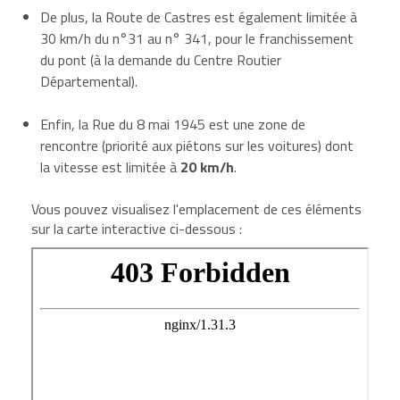
De plus, la Route de Castres est également limitée à
30 km/h du n°31 au n° 341, pour le franchissement
du pont (à la demande du Centre Routier
Départemental).
Enfin, la Rue du 8 mai 1945 est une zone de
rencontre (priorité aux piétons sur les voitures) dont
la vitesse est limitée à
20 km/h
.
Vous pouvez visualisez l'emplacement de ces éléments
sur la carte interactive ci-dessous :