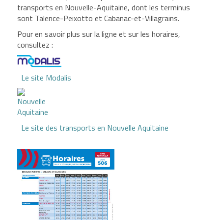
transports en Nouvelle-Aquitaine, dont les terminus
sont Talence-Peixotto et Cabanac-et-Villagrains.
Pour en savoir plus sur la ligne et sur les horaires,
consultez :
Le site Modalis
Le site des transports en Nouvelle Aquitaine