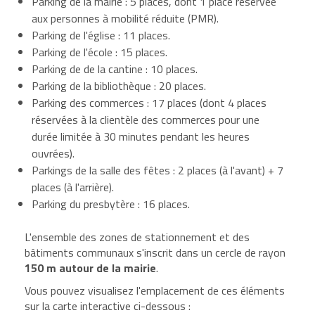
Parking de la mairie : 5 places, dont 1 place réservée
aux personnes à mobilité réduite (PMR).
Parking de l'église : 11 places.
Parking de l'école : 15 places.
Parking de de la cantine : 10 places.
Parking de la bibliothèque : 20 places.
Parking des commerces : 17 places (dont 4 places
réservées à la clientèle des commerces pour une
durée limitée à 30 minutes pendant les heures
ouvrées).
Parkings de la salle des fêtes : 2 places (à l'avant) + 7
places (à l'arrière).
Parking du presbytère : 16 places.
L'ensemble des zones de stationnement et des
bâtiments communaux s'inscrit dans un cercle de rayon
150 m autour de la mairie
.
Vous pouvez visualisez l'emplacement de ces éléments
sur la carte interactive ci-dessous :