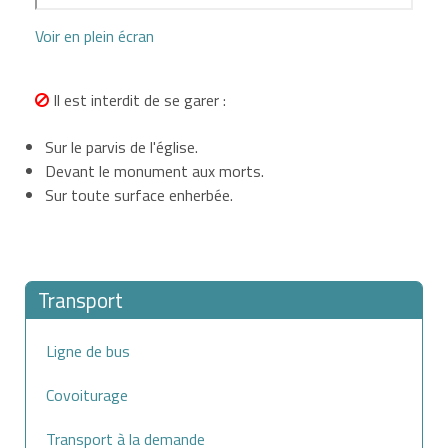
Voir en plein écran
Il est interdit de se garer :
Sur le parvis de l'église.
Devant le monument aux morts.
Sur toute surface enherbée.
Transport
Ligne de bus
Covoiturage
Transport à la demande