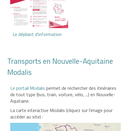
Le dépliant d'information
Transports en Nouvelle-Aquitaine
Modalis
Le portail Modalis
permet de rechercher des itinéraires
de tout type (bus, train, voiture, vélo, ...) en Nouvelle-
Aquitaine.
La carte interactive Modalis (cliquez sur l'image pour
accéder au site) :