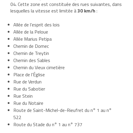
04. Cette zone est constituée des rues suivantes, dans
lesquelles la vitesse est limitée à
30 km/h
:
Allée de l’esprit des lois
Allée de la Peloue
Allée Marius Petipa
Chemin de Domec
Chemin de Treytin
Chemin des Sables
Chemin du Vieux cimetière
Place de l’Église
Rue de Verdun
Rue du Sabotier
Rue Stein
Rue du Notaire
Route de Saint-Michel-de-Rieufret du n° 1 au n°
522
Route du Stade du n° 1 au n° 737