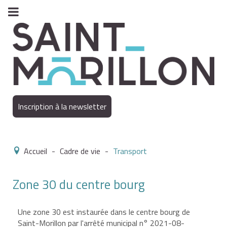
Inscription à la newsletter
Accueil
-
Cadre de vie
-
Transport
Zone 30 du centre bourg
Une zone 30 est instaurée dans le centre bourg de
Saint-Morillon par l'arrêté municipal n° 2021-08-