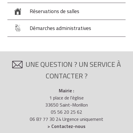
Réservations de salles
Démarches administratives
UNE QUESTION ? UN SERVICE À
CONTACTER ?
Mairie :
1 place de l'église
33650 Saint-Morillon
05 56 20 25 62
06 87 77 30 24 Urgence uniquement
> Contactez-nous