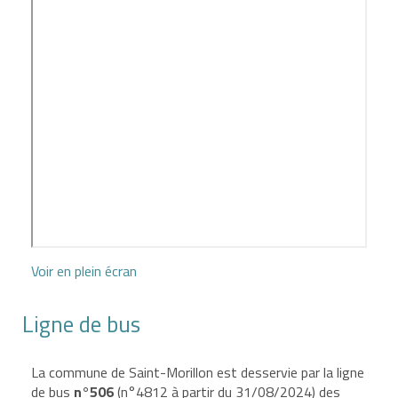
Voir en plein écran
Ligne de bus
La commune de Saint-Morillon est desservie par la ligne
de bus
n°506
(n°4812 à partir du 31/08/2024) des