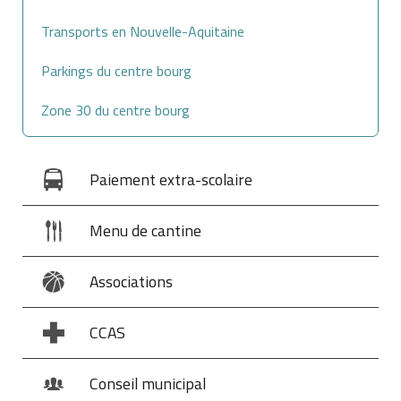
Transports en Nouvelle-Aquitaine
Parkings du centre bourg
Zone 30 du centre bourg
Paiement extra-scolaire
Menu de cantine
Associations
CCAS
Conseil municipal