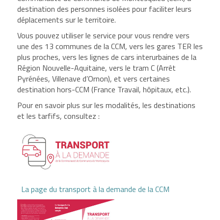
destination des personnes isolées pour faciliter leurs
déplacements sur le territoire.
Vous pouvez utiliser le service pour vous rendre vers
une des 13 communes de la CCM, vers les gares TER les
plus proches, vers les lignes de cars interurbaines de la
Région Nouvelle-Aquitaine, vers le tram C (Arrêt
Pyrénées, Villenave d’Ornon), et vers certaines
destination hors-CCM (France Travail, hôpitaux, etc.).
Pour en savoir plus sur les modalités, les destinations
et les tarfifs, consultez :
La page du transport à la demande de la CCM