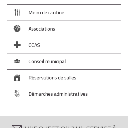
Menu de cantine
Associations
CCAS
Conseil municipal
Réservations de salles
Démarches administratives