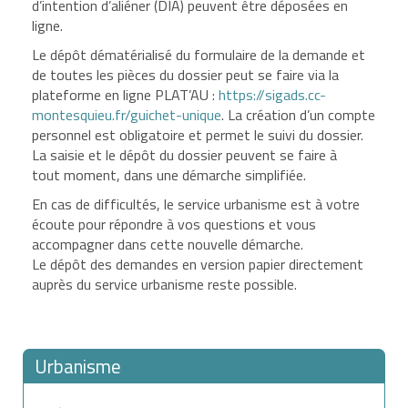
d’intention d’aliéner (DIA) peuvent être déposées en
ligne.
Le dépôt dématérialisé du formulaire de la demande et
de toutes les pièces du dossier peut se faire via la
plateforme en ligne PLAT’AU :
https://sigads.cc-
montesquieu.fr/guichet-unique
. La création d’un compte
personnel est obligatoire et permet le suivi du dossier.
La saisie et le dépôt du dossier peuvent se faire à
tout moment, dans une démarche simplifiée.
En cas de difficultés, le service urbanisme est à votre
écoute pour répondre à vos questions et vous
accompagner dans cette nouvelle démarche.
Le dépôt des demandes en version papier directement
auprès du service urbanisme reste possible.
Urbanisme