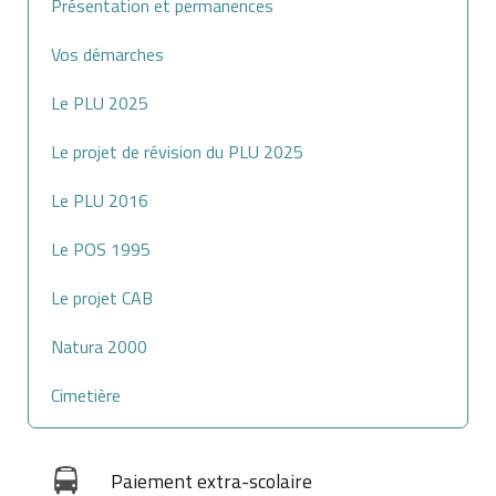
Présentation et permanences
Vos démarches
Le PLU 2025
Le projet de révision du PLU 2025
Le PLU 2016
Le POS 1995
Le projet CAB
Natura 2000
Cimetière
Paiement extra-scolaire