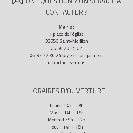
UNE QUESTION ? UN SERVICE À
CONTACTER ?
Mairie :
1 place de l'église
33650 Saint-Morillon
05 56 20 25 62
06 87 77 30 24 Urgence uniquement
> Contactez-nous
HORAIRES D'OUVERTURE
Lundi : 14h - 18h
Mardi : 14h - 18h
Mercredi : 9h - 12h
Jeudi : 14h - 18h