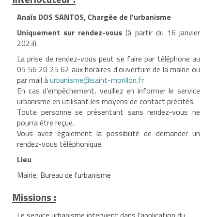
Anaïs DOS SANTOS, Chargée de l'urbanisme
Uniquement sur rendez-vous
(à partir du 16 janvier
2023).
La prise de rendez-vous peut se faire par téléphone au
05 56 20 25 62 aux horaires d’ouverture de la mairie ou
par mail à
urbanisme@saint-morillon.fr
.
En cas d’empêchement, veuillez en informer le service
urbanisme en utilisant les moyens de contact précités.
Toute personne se présentant sans rendez-vous ne
pourra être reçue.
Vous avez également la possibilité de demander un
rendez-vous téléphonique.
Lieu
Mairie, Bureau de l'urbanisme
Missions :
Le service urbanisme intervient dans l'application du