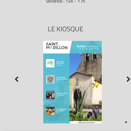
Vendredi : 14h - 17h
LE KIOSQUE