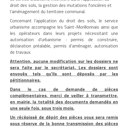
droit des sols, la gestion des mutations foncières et
l’aménagement du territoire communal.
Concernant l’application du droit des sols, le service
urbanisme accompagne les Saint-Morillonnais ainsi que
les opérateurs dans leurs projets nécessitant une
autorisation d’urbanisme : permis de construire,
déclaration préalable, permis d’aménager, autorisation
de travaux.
Attention, aucune modification sur les dossiers ne
sera faite par le secrétariat. Les dossiers sont
envoyés tels qu'ils sont déposés par les
pétitionnaires.
Dans le cas de demande de pièces
complémentaires, merci de veiller à transmettre,
en mairie, la totalité des documents demandés en
une seule fois, sous trois mois.
Un récépissé de dépôt des pièces vous sera remis
sous réserve de la bonne transmission des pièces