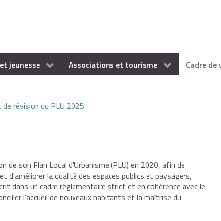
et jeunesse
Associations et tourisme
Cadre de 
t de révision du PLU 2025
n de son Plan Local d'Urbanisme (PLU) en 2020, afin de
et d'améliorer la qualité des espaces publics et paysagers,
crit dans un cadre réglementaire strict et en cohérence avec le
cilier l'accueil de nouveaux habitants et la maîtrise du