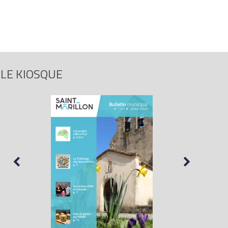
LE KIOSQUE