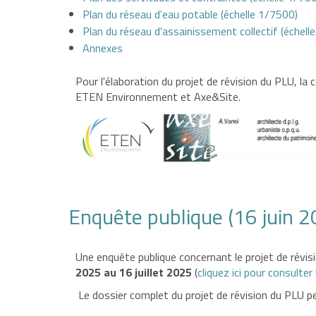
Plan du réseau d'eau potable (échelle 1/7500)
Plan du réseau d'assainissement collectif (échell
Annexes
Pour l'élaboration du projet de révision du PLU, la
ETEN Environnement et Axe&Site.
Enquête publique (16 juin 20
Une enquête publique concernant le projet de révi
2025 au 16 juillet 2025
(
cliquez ici pour consulter 
Le dossier complet du projet de révision du PLU pe