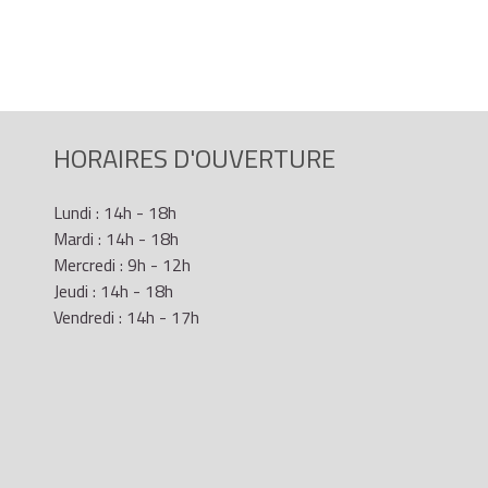
HORAIRES D'OUVERTURE
Lundi : 14h - 18h
Mardi : 14h - 18h
Mercredi : 9h - 12h
Jeudi : 14h - 18h
Vendredi : 14h - 17h