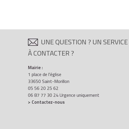
UNE QUESTION ? UN SERVICE
À CONTACTER ?
Mairie :
1 place de l'église
33650 Saint-Morillon
05 56 20 25 62
06 87 77 30 24 Urgence uniquement
> Contactez-nous