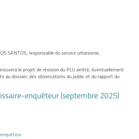
OS SANTOS, responsable du service urbanisme,
prouvera le projet de révision du PLU arrêté, éventuellement
ts au dossier, des observations du public et du rapport du
issaire-enquêteur (septembre 2025)
-enquêteur