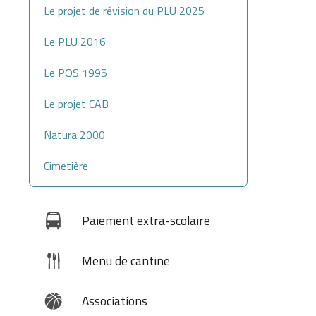
Le projet de révision du PLU 2025
Le PLU 2016
Le POS 1995
Le projet CAB
Natura 2000
Cimetière
Paiement extra-scolaire
Menu de cantine
Associations