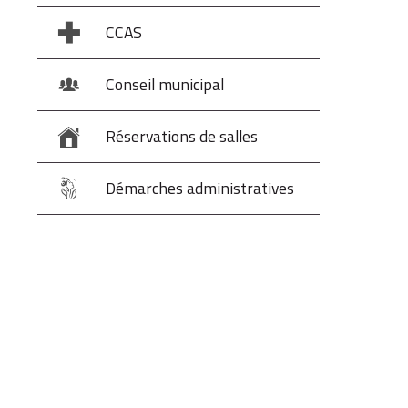
CCAS
Conseil municipal
Réservations de salles
Démarches administratives