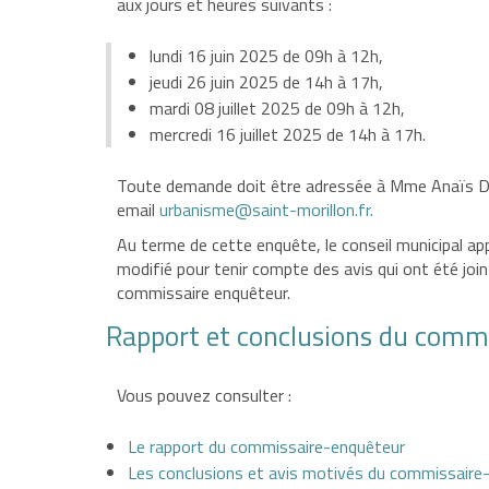
aux jours et heures suivants :
lundi 16 juin 2025 de 09h à 12h,
jeudi 26 juin 2025 de 14h à 17h,
mardi 08 juillet 2025 de 09h à 12h,
mercredi 16 juillet 2025 de 14h à 17h.
Toute demande doit être adressée à Mme Anaïs D
email
urbanisme@saint-morillon.fr
.
Au terme de cette enquête, le conseil municipal ap
modifié pour tenir compte des avis qui ont été join
commissaire enquêteur.
Rapport et conclusions du comm
Vous pouvez consulter :
Le rapport du commissaire-enquêteur
Les conclusions et avis motivés du commissaire