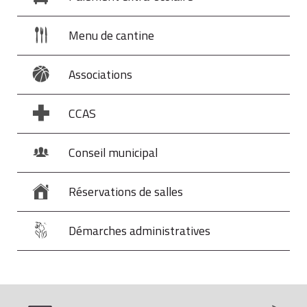
Menu de cantine
Associations
CCAS
Conseil municipal
Réservations de salles
Démarches administratives