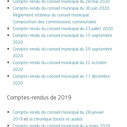
Compte-rendu du conseil municipal du 28 mai 2020
Compte-rendu du conseil municipal du 30 juin 2020
.
Règlement intérieur du conseil municipal
.
Composition des commissions communales
Compte-rendu du conseil municipal du 23 juillet 2020
Compte-rendu du conseil municipal du 15 septembre
2020
Compte-rendu du conseil municipal du 29 septembre
2020
Compte-rendu du conseil municipal du 22 octobre
2020
Compte-rendu du conseil municipal du 17 décembre
2020
Comptes-rendus de 2019
Compte-rendu du conseil municipal du 28 janvier
2019
et
la chronique (texte et audio)
Compte-rendu du conseil municipal du 4 mars 2019