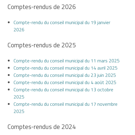
Comptes-rendus de 2026
Compte-rendu du conseil municipal du 19 janvier
2026
Comptes-rendus de 2025
Compte-rendu du conseil municipal du 11 mars 2025
Compte-rendu du conseil municipal du 14 avril 2025
Compte-rendu du conseil municipal du 23 juin 2025
Compte-rendu du conseil municipal du 4 août 2025
Compte-rendu du conseil municipal du 13 octobre
2025
Compte-rendu du conseil municipal du 17 novembre
2025
Comptes-rendus de 2024