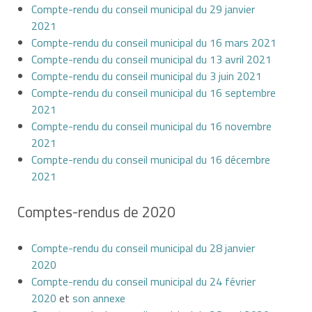
Compte-rendu du conseil municipal du 29 janvier
2021
Compte-rendu du conseil municipal du 16 mars 2021
Compte-rendu du conseil municipal du 13 avril 2021
Compte-rendu du conseil municipal du 3 juin 2021
Compte-rendu du conseil municipal du 16 septembre
2021
Compte-rendu du conseil municipal du 16 novembre
2021
Compte-rendu du conseil municipal du 16 décembre
2021
Comptes-rendus de 2020
Compte-rendu du conseil municipal du 28 janvier
2020
Compte-rendu du conseil municipal du 24 février
2020
et
son annexe