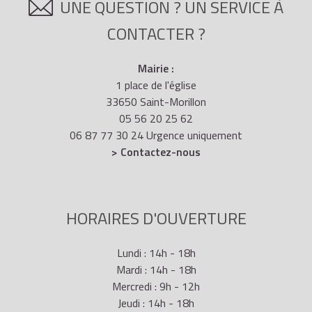
UNE QUESTION ? UN SERVICE À
CONTACTER ?
Mairie :
1 place de l'église
33650 Saint-Morillon
05 56 20 25 62
06 87 77 30 24 Urgence uniquement
> Contactez-nous
HORAIRES D'OUVERTURE
Lundi : 14h - 18h
Mardi : 14h - 18h
Mercredi : 9h - 12h
Jeudi : 14h - 18h