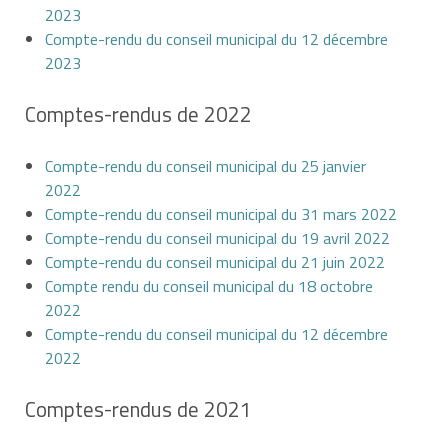
2023
Compte-rendu du conseil municipal du 12 décembre
2023
Comptes-rendus de 2022
Compte-rendu du conseil municipal du 25 janvier
2022
Compte-rendu du conseil municipal du 31 mars 2022
Compte-rendu du conseil municipal du 19 avril 2022
Compte-rendu du conseil municipal du 21 juin 2022
Compte rendu du conseil municipal du 18 octobre
2022
Compte-rendu du conseil municipal du 12 décembre
2022
Comptes-rendus de 2021