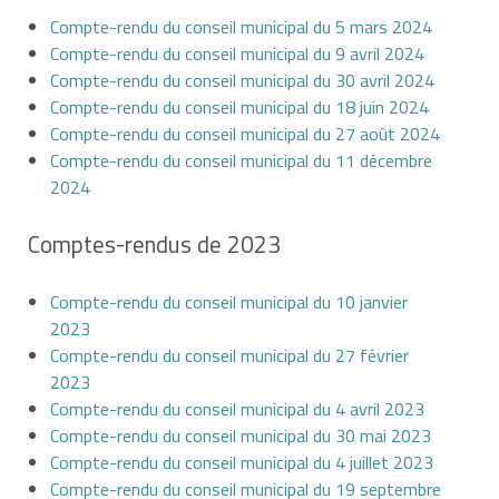
Compte-rendu du conseil municipal du 5 mars 2024
Compte-rendu du conseil municipal du 9 avril 2024
Compte-rendu du conseil municipal du 30 avril 2024
Compte-rendu du conseil municipal du 18 juin 2024
Compte-rendu du conseil municipal du 27 août 2024
Compte-rendu du conseil municipal du 11 décembre
2024
Comptes-rendus de 2023
Compte-rendu du conseil municipal du 10 janvier
2023
Compte-rendu du conseil municipal du 27 février
2023
Compte-rendu du conseil municipal du 4 avril 2023
Compte-rendu du conseil municipal du 30 mai 2023
Compte-rendu du conseil municipal du 4 juillet 2023
Compte-rendu du conseil municipal du 19 septembre