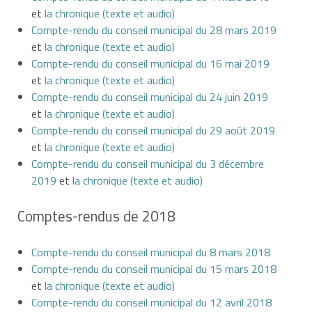
et
la chronique (texte et audio)
Compte-rendu du conseil municipal du 28 mars 2019
et
la chronique (texte et audio)
Compte-rendu du conseil municipal du 16 mai 2019
et
la chronique (texte et audio)
Compte-rendu du conseil municipal du 24 juin 2019
et
la chronique (texte et audio)
Compte-rendu du conseil municipal du 29 août 2019
et
la chronique (texte et audio)
Compte-rendu du conseil municipal du 3 décembre
2019
et
la chronique (texte et audio)
Comptes-rendus de 2018
Compte-rendu du conseil municipal du 8 mars 2018
Compte-rendu du conseil municipal du 15 mars 2018
et
la chronique (texte et audio)
Compte-rendu du conseil municipal du 12 avril 2018