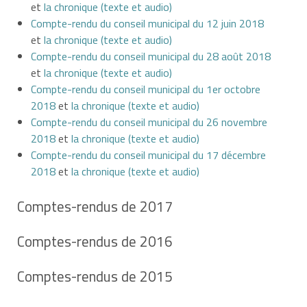
et
la chronique (texte et audio)
Compte-rendu du conseil municipal du 12 juin 2018
et
la chronique (texte et audio)
Compte-rendu du conseil municipal du 28 août 2018
et
la chronique (texte et audio)
Compte-rendu du conseil municipal du 1er octobre
2018
et
la chronique (texte et audio)
Compte-rendu du conseil municipal du 26 novembre
2018
et
la chronique (texte et audio)
Compte-rendu du conseil municipal du 17 décembre
2018
et
la chronique (texte et audio)
Comptes-rendus de 2017
Comptes-rendus de 2016
Comptes-rendus de 2015