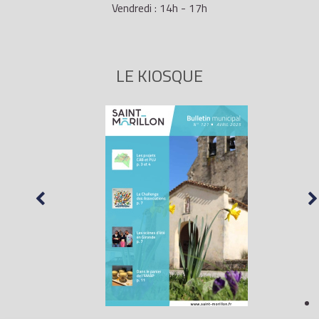
Vendredi : 14h - 17h
LE KIOSQUE