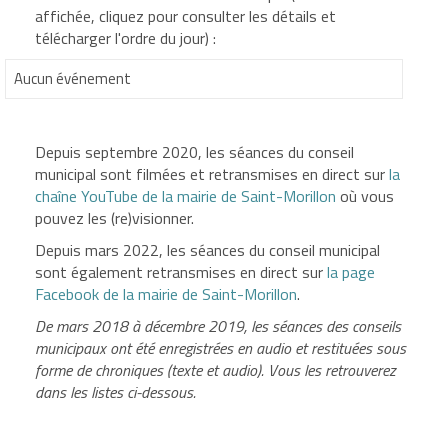
affichée, cliquez pour consulter les détails et
télécharger l'ordre du jour) :
Aucun événement
Depuis septembre 2020, les séances du conseil
municipal sont filmées et retransmises en direct sur
la
chaîne YouTube de la mairie de Saint-Morillon
où vous
pouvez les (re)visionner.
Depuis mars 2022, les séances du conseil municipal
sont également retransmises en direct sur
la page
Facebook de la mairie de Saint-Morillon
.
De mars 2018 à décembre 2019, les séances des conseils
municipaux ont été enregistrées en audio et restituées sous
forme de chroniques (texte et audio). Vous les retrouverez
dans les listes ci-dessous.