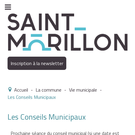
Inscription à la newsletter
Accueil
-
La commune
-
Vie municipale
-
Les Conseils Municipaux
Les Conseils Municipaux
Prochaine séance du conseil municipal (si une date est