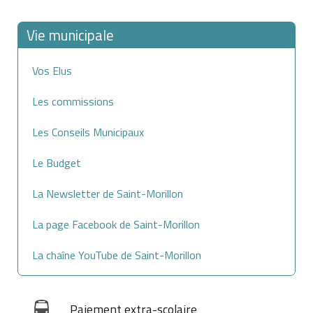
Vie municipale
Vos Elus
Les commissions
Les Conseils Municipaux
Le Budget
La Newsletter de Saint-Morillon
La page Facebook de Saint-Morillon
La chaîne YouTube de Saint-Morillon
Paiement extra-scolaire