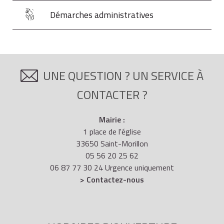
Démarches administratives
UNE QUESTION ? UN SERVICE À
CONTACTER ?
Mairie :
1 place de l'église
33650 Saint-Morillon
05 56 20 25 62
06 87 77 30 24 Urgence uniquement
> Contactez-nous