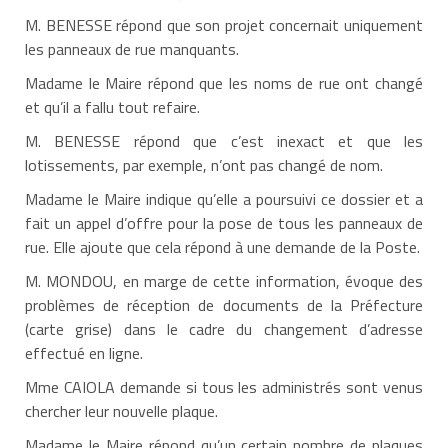
M. BENESSE répond que son projet concernait uniquement
les panneaux de rue manquants.
Madame le Maire répond que les noms de rue ont changé
et qu’il a fallu tout refaire.
M. BENESSE répond que c’est inexact et que les
lotissements, par exemple, n’ont pas changé de nom.
Madame le Maire indique qu’elle a poursuivi ce dossier et a
fait un appel d’offre pour la pose de tous les panneaux de
rue. Elle ajoute que cela répond à une demande de la Poste.
M. MONDOU, en marge de cette information, évoque des
problèmes de réception de documents de la Préfecture
(carte grise) dans le cadre du changement d’adresse
effectué en ligne.
Mme CAIOLA demande si tous les administrés sont venus
chercher leur nouvelle plaque.
Madame le Maire répond qu’un certain nombre de plaques