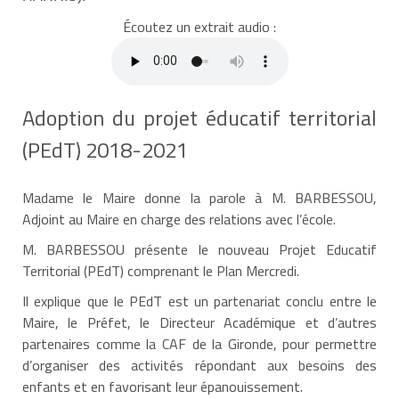
Écoutez un extrait audio :
Adoption du projet éducatif territorial
(PEdT) 2018-2021
Madame le Maire donne la parole à M. BARBESSOU,
Adjoint au Maire en charge des relations avec l’école.
M. BARBESSOU présente le nouveau Projet Educatif
Territorial (PEdT) comprenant le Plan Mercredi.
Il explique que le PEdT est un partenariat conclu entre le
Maire, le Préfet, le Directeur Académique et d’autres
partenaires comme la CAF de la Gironde, pour permettre
d’organiser des activités répondant aux besoins des
enfants et en favorisant leur épanouissement.