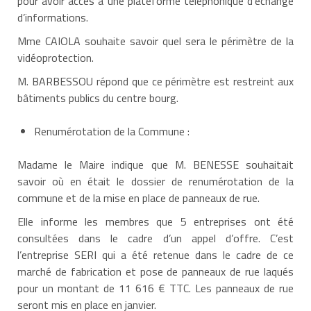
pour avoir accès à une plateforme téléphonique d’échange
d’informations.
Mme CAIOLA souhaite savoir quel sera le périmètre de la
vidéoprotection.
M. BARBESSOU répond que ce périmètre est restreint aux
bâtiments publics du centre bourg.
Renumérotation de la Commune :
Madame le Maire indique que M. BENESSE souhaitait
savoir où en était le dossier de renumérotation de la
commune et de la mise en place de panneaux de rue.
Elle informe les membres que 5 entreprises ont été
consultées dans le cadre d’un appel d’offre. C’est
l’entreprise SERI qui a été retenue dans le cadre de ce
marché de fabrication et pose de panneaux de rue laqués
pour un montant de 11 616 € TTC. Les panneaux de rue
seront mis en place en janvier.