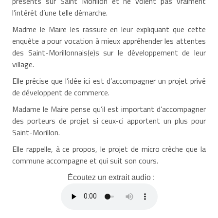
présents sur Saint Morillon et ne voient pas vraiment
l’intérêt d’une telle démarche.
Madme le Maire les rassure en leur expliquant que cette
enquête a pour vocation à mieux appréhender les attentes
des Saint-Morillonnais(e)s sur le développement de leur
village.
Elle précise que l’idée ici est d’accompagner un projet privé
de développent de commerce.
Madame le Maire pense qu’il est important d’accompagner
des porteurs de projet si ceux-ci apportent un plus pour
Saint-Morillon.
Elle rappelle, à ce propos, le projet de micro crèche que la
commune accompagne et qui suit son cours.
Écoutez un extrait audio :