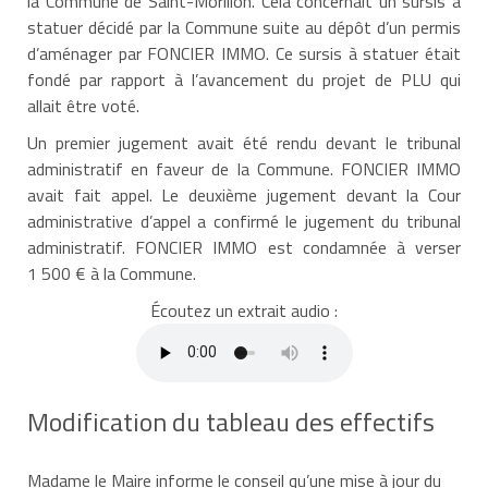
la Commune de Saint-Morillon. Cela concernait un sursis à
statuer décidé par la Commune suite au dépôt d’un permis
d’aménager par FONCIER IMMO. Ce sursis à statuer était
fondé par rapport à l’avancement du projet de PLU qui
allait être voté.
Un premier jugement avait été rendu devant le tribunal
administratif en faveur de la Commune. FONCIER IMMO
avait fait appel. Le deuxième jugement devant la Cour
administrative d’appel a confirmé le jugement du tribunal
administratif. FONCIER IMMO est condamnée à verser
1 500 € à la Commune.
Écoutez un extrait audio :
Modification du tableau des effectifs
Madame le Maire informe le conseil qu’une mise à jour du