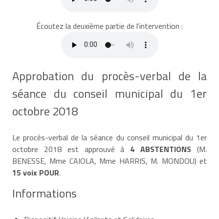
Écoutez la deuxième partie de l'intervention :
Approbation du procès-verbal de la
séance du conseil municipal du 1er
octobre 2018
Le procès-verbal de la séance du conseil municipal du 1er
octobre 2018 est approuvé à
4 ABSTENTIONS
(M.
BENESSE, Mme CAIOLA, Mme HARRIS, M. MONDOU) et
15 voix POUR
.
Informations