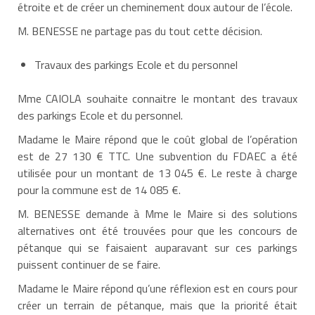
étroite et de créer un cheminement doux autour de l’école.
M. BENESSE ne partage pas du tout cette décision.
Travaux des parkings Ecole et du personnel
Mme CAIOLA souhaite connaitre le montant des travaux
des parkings Ecole et du personnel.
Madame le Maire répond que le coût global de l’opération
est de 27 130 € TTC. Une subvention du FDAEC a été
utilisée pour un montant de 13 045 €. Le reste à charge
pour la commune est de 14 085 €.
M. BENESSE demande à Mme le Maire si des solutions
alternatives ont été trouvées pour que les concours de
pétanque qui se faisaient auparavant sur ces parkings
puissent continuer de se faire.
Madame le Maire répond qu’une réflexion est en cours pour
créer un terrain de pétanque, mais que la priorité était