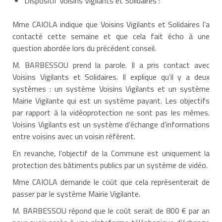
Dispositif Voisins Vigilants et Solidaires :
Mme CAIOLA indique que Voisins Vigilants et Solidaires l’a
contacté cette semaine et que cela fait écho à une
question abordée lors du précédent conseil.
M. BARBESSOU prend la parole. Il a pris contact avec
Voisins Vigilants et Solidaires. Il explique qu’il y a deux
systèmes : un système Voisins Vigilants et un système
Mairie Vigilante qui est un système payant. Les objectifs
par rapport à la vidéoprotection ne sont pas les mêmes.
Voisins Vigilants est un système d’échange d’informations
entre voisins avec un voisin référent.
En revanche, l’objectif de la Commune est uniquement la
protection des bâtiments publics par un système de vidéo.
Mme CAIOLA demande le coût que cela représenterait de
passer par le système Mairie Vigilante.
M. BARBESSOU répond que le coût serait de 800 € par an