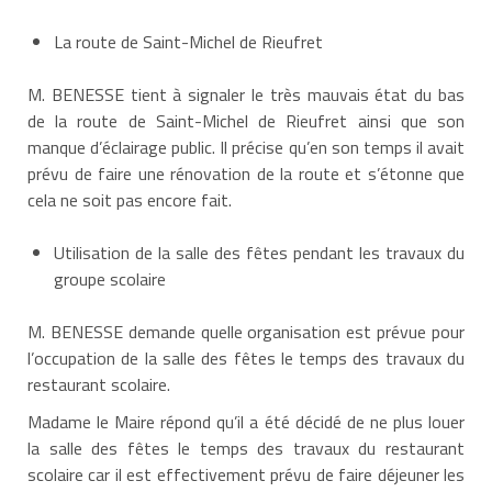
La route de Saint-Michel de Rieufret
M. BENESSE tient à signaler le très mauvais état du bas
de la route de Saint-Michel de Rieufret ainsi que son
manque d’éclairage public. Il précise qu’en son temps il avait
prévu de faire une rénovation de la route et s’étonne que
cela ne soit pas encore fait.
Utilisation de la salle des fêtes pendant les travaux du
groupe scolaire
M. BENESSE demande quelle organisation est prévue pour
l’occupation de la salle des fêtes le temps des travaux du
restaurant scolaire.
Madame le Maire répond qu’il a été décidé de ne plus louer
la salle des fêtes le temps des travaux du restaurant
scolaire car il est effectivement prévu de faire déjeuner les