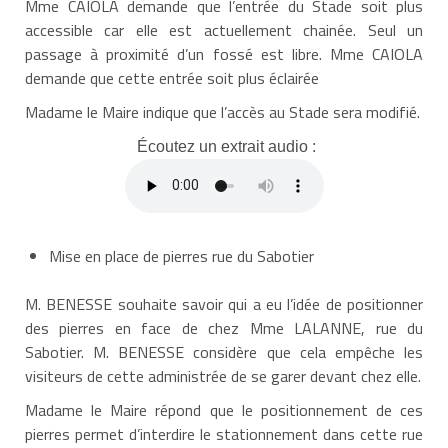
Mme CAIOLA demande que l’entrée du Stade soit plus
accessible car elle est actuellement chainée. Seul un
passage à proximité d’un fossé est libre. Mme CAIOLA
demande que cette entrée soit plus éclairée
Madame le Maire indique que l’accès au Stade sera modifié.
Écoutez un extrait audio :
Mise en place de pierres rue du Sabotier
M. BENESSE souhaite savoir qui a eu l’idée de positionner
des pierres en face de chez Mme LALANNE, rue du
Sabotier. M. BENESSE considère que cela empêche les
visiteurs de cette administrée de se garer devant chez elle.
Madame le Maire répond que le positionnement de ces
pierres permet d’interdire le stationnement dans cette rue