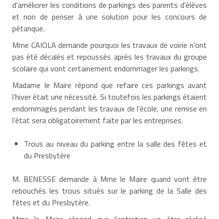
d'améliorer les conditions de parkings des parents d'élèves
et non de penser à une solution pour les concours de
pétanque.
Mme CAIOLA demande pourquoi les travaux de voirie n’ont
pas été décalés et repoussés après les travaux du groupe
scolaire qui vont certainement endommager les parkings.
Madame le Maire répond que refaire ces parkings avant
l’hiver était une nécessité. Si toutefois les parkings étaient
endommagés pendant les travaux de l’école, une remise en
l’état sera obligatoirement faite par les entreprises.
Trous au niveau du parking entre la salle des fêtes et
du Presbytère
M. BENESSE demande à Mme le Maire quand vont être
rebouchés les trous situés sur le parking de la Salle des
fêtes et du Presbytère.
Mme le Maire répond que l’entretien va être réalisé