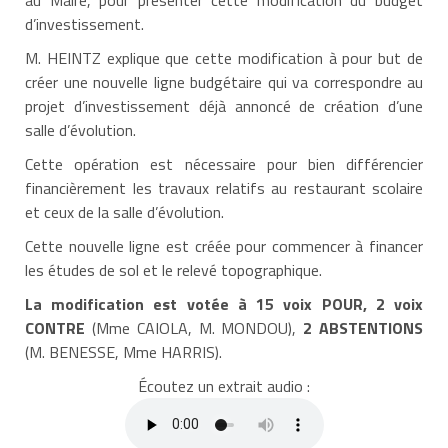
d’investissement.
M. HEINTZ explique que cette modification à pour but de
créer une nouvelle ligne budgétaire qui va correspondre au
projet d’investissement déjà annoncé de création d’une
salle d’évolution.
Cette opération est nécessaire pour bien différencier
financièrement les travaux relatifs au restaurant scolaire
et ceux de la salle d’évolution.
Cette nouvelle ligne est créée pour commencer à financer
les études de sol et le relevé topographique.
La modification est votée
à 15 voix POUR, 2 voix
CONTRE
(Mme CAIOLA, M. MONDOU),
2 ABSTENTIONS
(M. BENESSE, Mme HARRIS).
Écoutez un extrait audio :