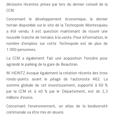
décisions récentes prises par lors du dernier conseil de la
CCM.
Concernant le développement économique, le dernier
terrain disponible sur le site de la Technopole Montesquieu
a été vendu. Il est question maintenant de rouvrir une
nouvelle tranche de terrains à la vente. Pour information, le
nombre d’emplois sur cette Technopole est de plus de
1 000 personnes.
La CCM a également fait une acquisition foncière pour
agrandir le parking de la gare de Beautiran.
M. HEINTZ évoque également la création récente des trois
ronds-points avant le péage de l’autoroute A62. La
somme globale de cet investissement, supporté à 60 %
par la CCM et à 40 % par le Département, est de 2,3
millions d’euros.
Concernant l’environnement, un atlas de la biodiversité
communale va être mis en œuvre.