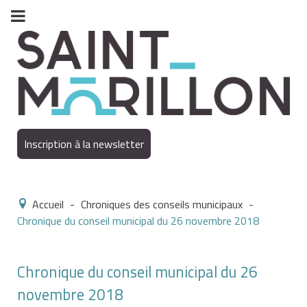
Inscription à la newsletter
Accueil
-
Chroniques des conseils municipaux
-
Chronique du conseil municipal du 26 novembre 2018
Chronique du conseil municipal du 26
novembre 2018