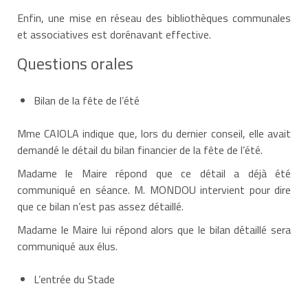
Enfin, une mise en réseau des bibliothèques communales
et associatives est dorénavant effective.
Questions orales
Bilan de la fête de l’été
Mme CAIOLA indique que, lors du dernier conseil, elle avait
demandé le détail du bilan financier de la fête de l’été.
Madame le Maire répond que ce détail a déjà été
communiqué en séance. M. MONDOU intervient pour dire
que ce bilan n’est pas assez détaillé.
Madame le Maire lui répond alors que le bilan détaillé sera
communiqué aux élus.
L’entrée du Stade