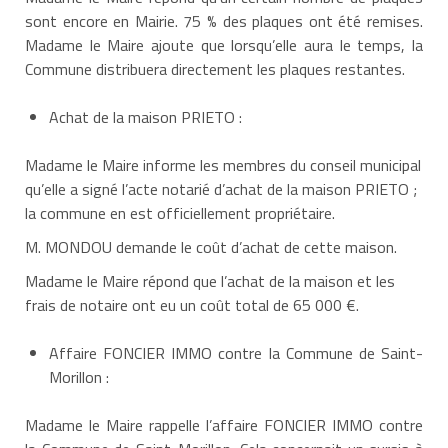
sont encore en Mairie. 75 % des plaques ont été remises.
Madame le Maire ajoute que lorsqu’elle aura le temps, la
Commune distribuera directement les plaques restantes.
Achat de la maison PRIETO :
Madame le Maire informe les membres du conseil municipal
qu’elle a signé l’acte notarié d’achat de la maison PRIETO ;
la commune en est officiellement propriétaire.
M. MONDOU demande le coût d’achat de cette maison.
Madame le Maire répond que l’achat de la maison et les
frais de notaire ont eu un coût total de 65 000 €.
Affaire FONCIER IMMO contre la Commune de Saint-
Morillon :
Madame le Maire rappelle l’affaire FONCIER IMMO contre