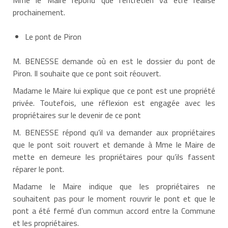
prochainement.
Le pont de Piron
M. BENESSE demande où en est le dossier du pont de
Piron. Il souhaite que ce pont soit réouvert.
Madame le Maire lui explique que ce pont est une propriété
privée. Toutefois, une réflexion est engagée avec les
propriétaires sur le devenir de ce pont
M. BENESSE répond qu’il va demander aux propriétaires
que le pont soit rouvert et demande à Mme le Maire de
mette en demeure les propriétaires pour qu’ils fassent
réparer le pont.
Madame le Maire indique que les propriétaires ne
souhaitent pas pour le moment rouvrir le pont et que le
pont a été fermé d’un commun accord entre la Commune
et les propriétaires.