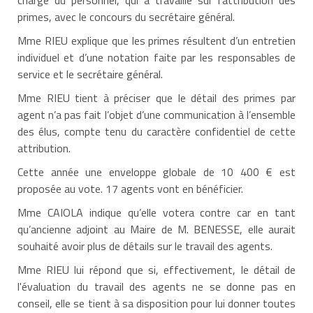
primes, avec le concours du secrétaire général.
Mme RIEU explique que les primes résultent d’un entretien
individuel et d’une notation faite par les responsables de
service et le secrétaire général.
Mme RIEU tient à préciser que le détail des primes par
agent n’a pas fait l’objet d’une communication à l’ensemble
des élus, compte tenu du caractère confidentiel de cette
attribution.
Cette année une enveloppe globale de 10 400 € est
proposée au vote. 17 agents vont en bénéficier.
Mme CAIOLA indique qu’elle votera contre car en tant
qu’ancienne adjoint au Maire de M. BENESSE, elle aurait
souhaité avoir plus de détails sur le travail des agents.
Mme RIEU lui répond que si, effectivement, le détail de
l'évaluation du travail des agents ne se donne pas en
conseil, elle se tient à sa disposition pour lui donner toutes