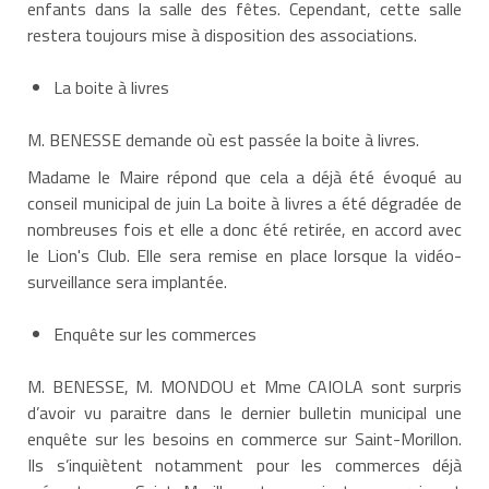
enfants dans la salle des fêtes. Cependant, cette salle
restera toujours mise à disposition des associations.
La boite à livres
M. BENESSE demande où est passée la boite à livres.
Madame le Maire répond que cela a déjà été évoqué au
conseil municipal de juin La boite à livres a été dégradée de
nombreuses fois et elle a donc été retirée, en accord avec
le Lion's Club. Elle sera remise en place lorsque la vidéo-
surveillance sera implantée.
Enquête sur les commerces
M. BENESSE, M. MONDOU et Mme CAIOLA sont surpris
d’avoir vu paraitre dans le dernier bulletin municipal une
enquête sur les besoins en commerce sur Saint-Morillon.
Ils s’inquiètent notamment pour les commerces déjà