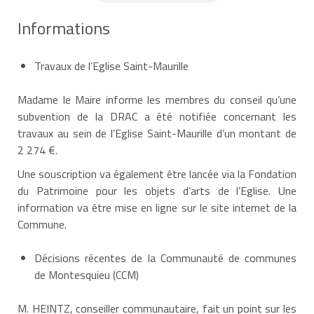
Informations
Travaux de l’Eglise Saint-Maurille
Madame le Maire informe les membres du conseil qu’une
subvention de la DRAC a été notifiée concernant les
travaux au sein de l’Eglise Saint-Maurille d’un montant de
2 274 €.
Une souscription va également être lancée via la Fondation
du Patrimoine pour les objets d’arts de l’Eglise. Une
information va être mise en ligne sur le site internet de la
Commune.
Décisions récentes de la Communauté de communes
de Montesquieu (CCM)
M. HEINTZ, conseiller communautaire, fait un point sur les