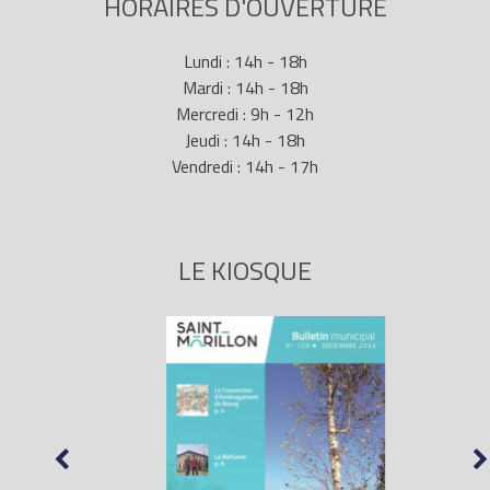
HORAIRES D'OUVERTURE
Lundi : 14h - 18h
Mardi : 14h - 18h
Mercredi : 9h - 12h
Jeudi : 14h - 18h
Vendredi : 14h - 17h
LE KIOSQUE