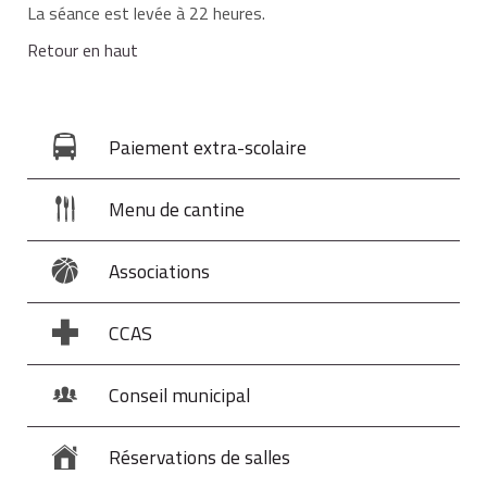
La séance est levée à 22 heures.
Retour en haut
Paiement extra-scolaire
Menu de cantine
Associations
CCAS
Conseil municipal
Réservations de salles