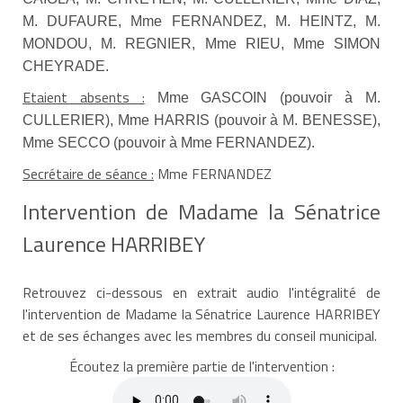
M. DUFAURE, Mme FERNANDEZ, M. HEINTZ, M.
MONDOU, M. REGNIER, Mme RIEU, Mme SIMON
CHEYRADE.
Etaient absents :
Mme GASCOIN (pouvoir à M.
CULLERIER), Mme HARRIS (pouvoir à M. BENESSE),
Mme SECCO (pouvoir à Mme FERNANDEZ).
Secrétaire de séance :
Mme FERNANDEZ
Intervention de Madame la Sénatrice
Laurence HARRIBEY
Retrouvez ci-dessous en extrait audio l'intégralité de
l'intervention de Madame la Sénatrice Laurence HARRIBEY
et de ses échanges avec les membres du conseil municipal.
Écoutez la première partie de l'intervention :