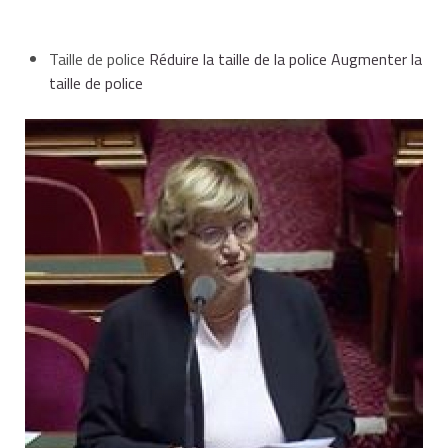
Taille de police
Réduire la taille de la police
Augmenter la
taille de police