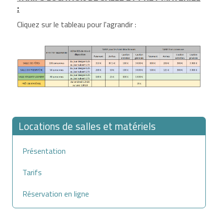
:
Cliquez sur le tableau pour l'agrandir :
Locations de salles et matériels
Présentation
Tarifs
Réservation en ligne