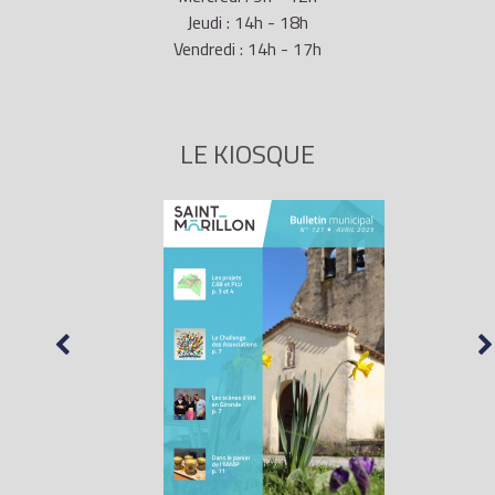
Jeudi : 14h - 18h
Vendredi : 14h - 17h
LE KIOSQUE