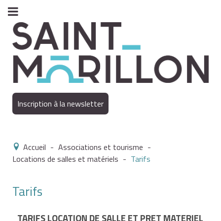
Inscription à la newsletter
Accueil
-
Associations et tourisme
-
Locations de salles et matériels
-
Tarifs
Tarifs
TARIFS LOCATION DE SALLE ET PRET MATERIEL