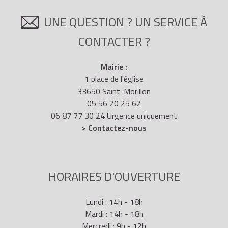
UNE QUESTION ? UN SERVICE À
CONTACTER ?
Mairie :
1 place de l'église
33650 Saint-Morillon
05 56 20 25 62
06 87 77 30 24 Urgence uniquement
> Contactez-nous
HORAIRES D'OUVERTURE
Lundi : 14h - 18h
Mardi : 14h - 18h
Mercredi : 9h - 12h