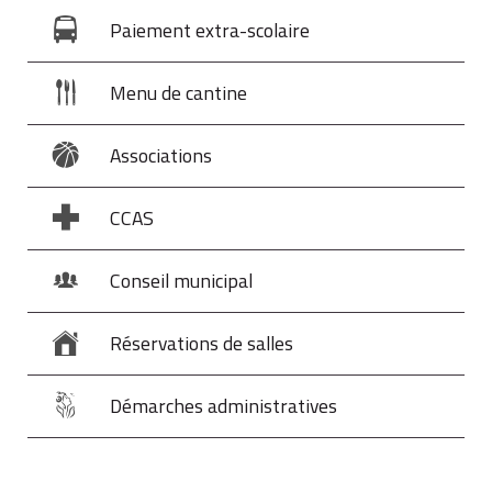
Paiement extra-scolaire
Menu de cantine
Associations
CCAS
Conseil municipal
Réservations de salles
Démarches administratives