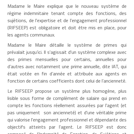
Madame le Maire explique que le nouveau système de
régime indemnitaire tenant compte des fonctions, des
sujétions, de l'expertise et de l'engagement professionnel
(RIFSEEP) est obligatoire et doit être mis en place, pour
les agents communaux.
Madame le Maire détaille le système de primes qui
prévalait jusqu’ici. Il s'agissait d'un système complexe avec
des primes mensuelles pour certains, annuelles pour
d’autres avec notamment une prime annuelle, dite IAT, qui
était votée en fin d’année et attribuée aux agents en
fonction de certains coefficients dont celui de l’ancienneté.
Le RIFSEEP propose un système plus homogène, plus
lisible sous forme de complément de salaire qui prend en
compte les fonctions réellement assurées par l'agent (et
pas uniquement son ancienneté) et d'une véritable prime
qui valorise l'engagement professionnel et dépendante des
objectifs atteints par l'agent. Le RIFSEEP est donc