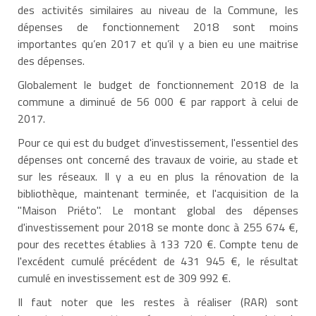
des activités similaires au niveau de la Commune, les
dépenses de fonctionnement 2018 sont moins
importantes qu’en 2017 et qu’il y a bien eu une maitrise
des dépenses.
Globalement le budget de fonctionnement 2018 de la
commune a diminué de 56 000 € par rapport à celui de
2017.
Pour ce qui est du budget d'investissement, l'essentiel des
dépenses ont concerné des travaux de voirie, au stade et
sur les réseaux. Il y a eu en plus la rénovation de la
bibliothèque, maintenant terminée, et l'acquisition de la
"Maison Priéto". Le montant global des dépenses
d'investissement pour 2018 se monte donc à 255 674 €,
pour des recettes établies à 133 720 €. Compte tenu de
l'excédent cumulé précédent de 431 945 €, le résultat
cumulé en investissement est de 309 992 €.
Il faut noter que les restes à réaliser (RAR) sont