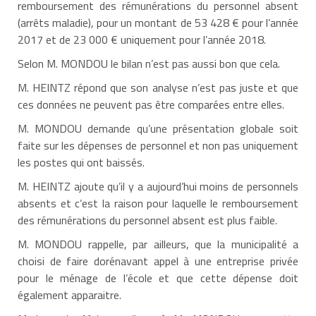
remboursement des rémunérations du personnel absent
(arrêts maladie), pour un montant de 53 428 € pour l’année
2017 et de 23 000 € uniquement pour l’année 2018.
Selon M. MONDOU le bilan n’est pas aussi bon que cela.
M. HEINTZ répond que son analyse n’est pas juste et que
ces données ne peuvent pas être comparées entre elles.
M. MONDOU demande qu’une présentation globale soit
faite sur les dépenses de personnel et non pas uniquement
les postes qui ont baissés.
M. HEINTZ ajoute qu’il y a aujourd’hui moins de personnels
absents et c’est la raison pour laquelle le remboursement
des rémunérations du personnel absent est plus faible.
M. MONDOU rappelle, par ailleurs, que la municipalité a
choisi de faire dorénavant appel à une entreprise privée
pour le ménage de l’école et que cette dépense doit
également apparaitre.