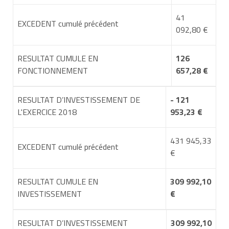
41
EXCEDENT cumulé précédent
092,80 €
RESULTAT CUMULE EN
126
FONCTIONNEMENT
657,28 €
RESULTAT D’INVESTISSEMENT DE
- 121
L'EXERCICE 2018
953,23 €
431 945,33
EXCEDENT cumulé précédent
€
RESULTAT CUMULE EN
309 992,10
INVESTISSEMENT
€
RESULTAT D’INVESTISSEMENT
309 992,10