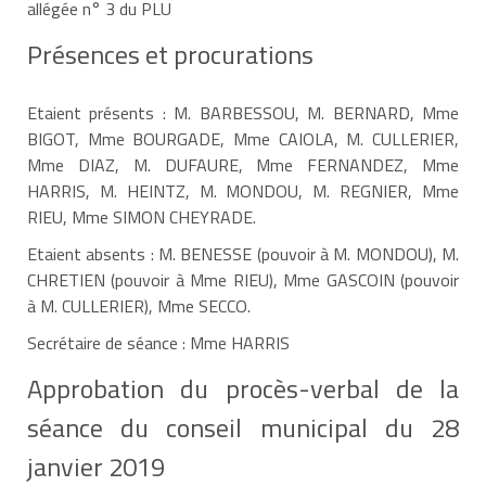
allégée n° 3 du PLU
Présences et procurations
Etaient présents : M. BARBESSOU, M. BERNARD, Mme
BIGOT, Mme BOURGADE, Mme CAIOLA, M. CULLERIER,
Mme DIAZ, M. DUFAURE, Mme FERNANDEZ, Mme
HARRIS, M. HEINTZ, M. MONDOU, M. REGNIER, Mme
RIEU, Mme SIMON CHEYRADE.
Etaient absents : M. BENESSE (pouvoir à M. MONDOU), M.
CHRETIEN (pouvoir à Mme RIEU), Mme GASCOIN (pouvoir
à M. CULLERIER), Mme SECCO.
Secrétaire de séance : Mme HARRIS
Approbation du procès-verbal de la
séance du conseil municipal du 28
janvier 2019