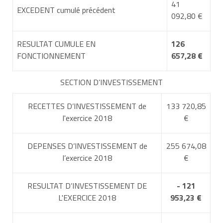
41
EXCEDENT cumulé précédent
092,80 €
RESULTAT CUMULE EN
126
FONCTIONNEMENT
657,28 €
SECTION D’INVESTISSEMENT
RECETTES D’INVESTISSEMENT de
133 720,85
l'exercice 2018
€
DEPENSES D’INVESTISSEMENT de
255 674,08
l’exercice 2018
€
RESULTAT D’INVESTISSEMENT DE
- 121
L'EXERCICE 2018
953,23 €