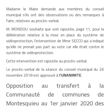
Madame le Maire demande aux membres du conseil
municipal s’ils ont des observations ou des remarques à
faire, relatives au procès-verbal.
M. MONDOU souhaite que soit rajoutée, page 11, pour la
délibération relative à la mise en place du système de
vidéoprotection, l’intervention de Mme SECCO qui a indiqué
qu’elle ne prenait pas part au vote car elle était contre le
système de vidéoprotection.
Cette intervention est rajoutée au procès-verbal.
Le procès-verbal de la séance du conseil municipal du 26
novembre 2018 est approuvé à
l’UNANIMITE
.
Opposition au transfert à la
Communauté de communes de
Montesquieu au 1er janvier 2020 des