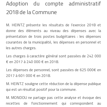
Adoption du compte administratif
2018 de la Commune
M. HEINTZ présente les résultats de l’exercice 2018 et
donne des éléments au niveau des dépenses avec la
présentation de trois postes budgétaires : les dépenses
courantes de la municipalité, les dépenses en personnel et
les autres charges.
Les charges à caractère général sont passées de 242 000
€ en 2017 à 240 000 € en 2018.
Les dépenses de personnel, sont passées de 625 000€ en
2017 à 601 000 € en 2018.
M. HEINTZ souligne cette réduction de la dépense publique
qui est un résultat positif pour la commune.
M. MONDOU ne partage pas cette analyse et évoque des
recettes de fonctionnement qui correspondent au