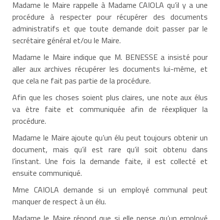
Madame le Maire rappelle à Madame CAIOLA qu’il y a une
procédure à respecter pour récupérer des documents
administratifs et que toute demande doit passer par le
secrétaire général et/ou le Maire.
Madame le Maire indique que M. BENESSE a insisté pour
aller aux archives récupérer les documents lui-même, et
que cela ne fait pas partie de la procédure.
Afin que les choses soient plus claires, une note aux élus
va être faite et communiquée afin de réexpliquer la
procédure.
Madame le Maire ajoute qu’un élu peut toujours obtenir un
document, mais qu’il est rare qu’il soit obtenu dans
l’instant. Une fois la demande faite, il est collecté et
ensuite communiqué.
Mme CAIOLA demande si un employé communal peut
manquer de respect à un élu.
Madame le Maire répond que si elle pense qu’un employé