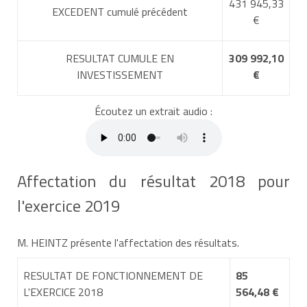
431 945,33
EXCEDENT cumulé précédent
€
RESULTAT CUMULE EN
309 992,10
INVESTISSEMENT
€
Écoutez un extrait audio :
Affectation du résultat 2018 pour
l'exercice 2019
M. HEINTZ présente l'affectation des résultats.
RESULTAT DE FONCTIONNEMENT DE
85
L'EXERCICE 2018
564,48 €