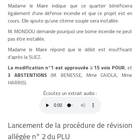
Madame le Maire indique que ce quartier bénéficiera
également d'une défense incendie et que ce projet est en
cours. Elle ajoute qu’une citerne souple sera installée.
M. MONDOU demande pourquoi une borne incendie ne peut
pas être installée.
Madame le Maire répond que le débit est insuffisant
d’après la SUEZ.
La modification n°1 est approuvée
à
15 voix POUR
, et
3 ABSTENTIONS
(M. BENESSE, Mme CAIOLA, Mme
HARRIS).
Écoutez un extrait audio :
Lancement de la procédure de révision
allégée n° 2 du PLU