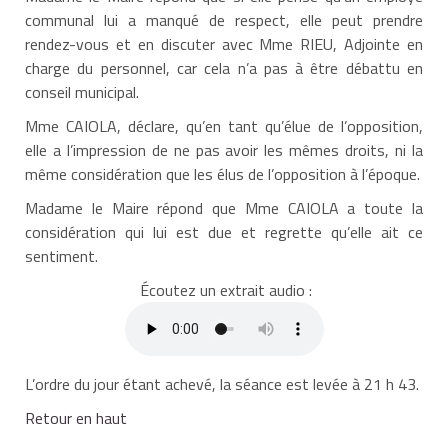
communal lui a manqué de respect, elle peut prendre
rendez-vous et en discuter avec Mme RIEU, Adjointe en
charge du personnel, car cela n’a pas à être débattu en
conseil municipal.
Mme CAIOLA, déclare, qu’en tant qu’élue de l’opposition,
elle a l’impression de ne pas avoir les mêmes droits, ni la
même considération que les élus de l’opposition à l’époque.
Madame le Maire répond que Mme CAIOLA a toute la
considération qui lui est due et regrette qu’elle ait ce
sentiment.
Écoutez un extrait audio :
L’ordre du jour étant achevé, la séance est levée à 21 h 43.
Retour en haut