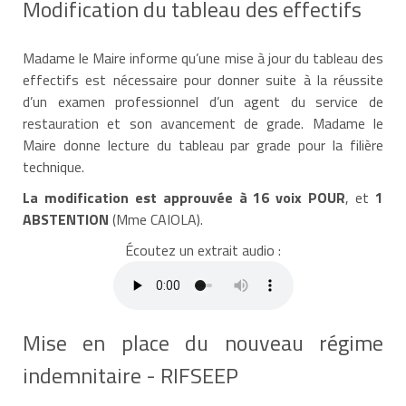
Modification du tableau des effectifs
Madame le Maire informe qu’une mise à jour du tableau des
effectifs est nécessaire pour donner suite à la réussite
d’un examen professionnel d’un agent du service de
restauration et son avancement de grade. Madame le
Maire donne lecture du tableau par grade pour la filière
technique.
La modification est approuvée à
16 voix POUR
, et
1
ABSTENTION
(Mme CAIOLA).
Écoutez un extrait audio :
Mise en place du nouveau régime
indemnitaire - RIFSEEP