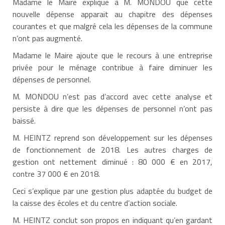
Madame le Maire explique à M. MONDOU que cette
nouvelle dépense apparait au chapitre des dépenses
courantes et que malgré cela les dépenses de la commune
n’ont pas augmenté.
Madame le Maire ajoute que le recours à une entreprise
privée pour le ménage contribue à faire diminuer les
dépenses de personnel.
M. MONDOU n’est pas d’accord avec cette analyse et
persiste à dire que les dépenses de personnel n’ont pas
baissé.
M. HEINTZ reprend son développement sur les dépenses
de fonctionnement de 2018. Les autres charges de
gestion ont nettement diminué : 80 000 € en 2017,
contre 37 000 € en 2018.
Ceci s’explique par une gestion plus adaptée du budget de
la caisse des écoles et du centre d’action sociale.
M. HEINTZ conclut son propos en indiquant qu’en gardant