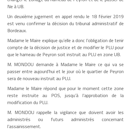
Ne à UB.
Un deuxième jugement en appel rendu le 18 février 2019
est venu confirmer la décision du tribunal administratif de
Bordeaux.
Madame le Maire explique qu’elle a donc l’obligation de tenir
compte de la décision de justice et de modifier le PLU pour
que le hameau de Peyron soit instruit au PLU en zone UB.
M. MONDOU demande à Madame le Maire ce qui va se
passer entre aujourd’hui et le jour où le quartier de Peyron
sera de nouveau instruit au PLU.
Madame le Maire répond que pour le moment cette zone
reste instruite au POS, jusqu’à l’approbation de la
modification du PLU.
M. MONDOU rappelle la vigilance que doivent avoir les
administrés ou futurs administrés concernant
l’assainissement.