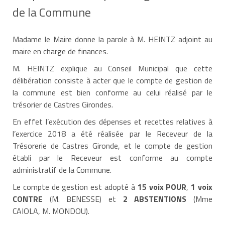
de la Commune
Madame le Maire donne la parole à M. HEINTZ adjoint au
maire en charge de finances.
M. HEINTZ explique au Conseil Municipal que cette
délibération consiste à acter que le compte de gestion de
la commune est bien conforme au celui réalisé par le
trésorier de Castres Girondes.
En effet l’exécution des dépenses et recettes relatives à
l’exercice 2018 a été réalisée par le Receveur de la
Trésorerie de Castres Gironde, et le compte de gestion
établi par le Receveur est conforme au compte
administratif de la Commune.
Le compte de gestion est adopté à
15 voix POUR
,
1 voix
CONTRE
(M. BENESSE) et
2 ABSTENTIONS
(Mme
CAIOLA, M. MONDOU).