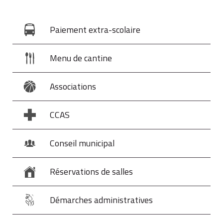
Paiement extra-scolaire
Menu de cantine
Associations
CCAS
Conseil municipal
Réservations de salles
Démarches administratives