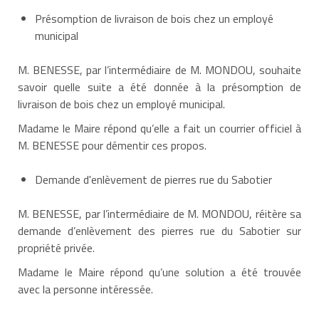
Présomption de livraison de bois chez un employé
municipal
M. BENESSE, par l’intermédiaire de M. MONDOU, souhaite
savoir quelle suite a été donnée à la présomption de
livraison de bois chez un employé municipal.
Madame le Maire répond qu’elle a fait un courrier officiel à
M. BENESSE pour démentir ces propos.
Demande d'enlèvement de pierres rue du Sabotier
M. BENESSE, par l’intermédiaire de M. MONDOU, réitère sa
demande d’enlèvement des pierres rue du Sabotier sur
propriété privée.
Madame le Maire répond qu’une solution a été trouvée
avec la personne intéressée.