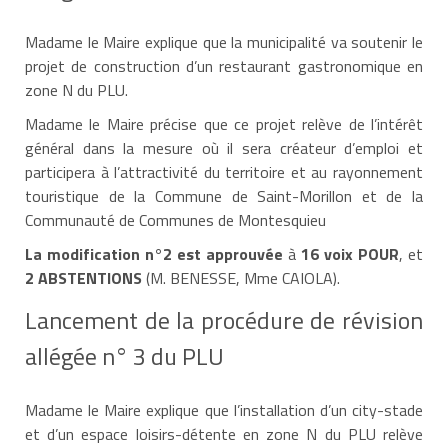
Madame le Maire explique que la municipalité va soutenir le
projet de construction d’un restaurant gastronomique en
zone N du PLU.
Madame le Maire précise que ce projet relève de l’intérêt
général dans la mesure où il sera créateur d’emploi et
participera à l’attractivité du territoire et au rayonnement
touristique de la Commune de Saint-Morillon et de la
Communauté de Communes de Montesquieu
La modification n°2 est approuvée
à
16 voix POUR
, et
2 ABSTENTIONS
(M. BENESSE, Mme CAIOLA).
Lancement de la procédure de révision
allégée n° 3 du PLU
Madame le Maire explique que l’installation d’un city-stade
et d’un espace loisirs-détente en zone N du PLU relève