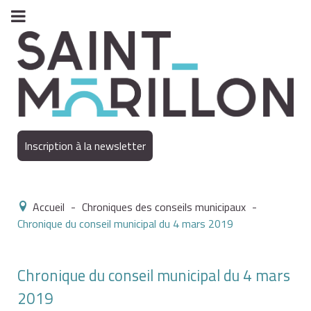
Inscription à la newsletter
Accueil
-
Chroniques des conseils municipaux
-
Chronique du conseil municipal du 4 mars 2019
Chronique du conseil municipal du 4 mars
2019