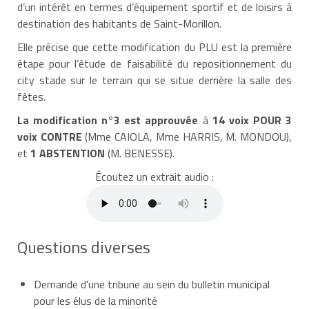
d’un intérêt en termes d’équipement sportif et de loisirs à
destination des habitants de Saint-Morillon.
Elle précise que cette modification du PLU est la première
étape pour l’étude de faisabilité du repositionnement du
city stade sur le terrain qui se situe derrière la salle des
fêtes.
La modification n°3 est approuvée
à
14 voix POUR 3
voix CONTRE
(Mme CAIOLA, Mme HARRIS, M. MONDOU),
et
1 ABSTENTION
(M. BENESSE).
Écoutez un extrait audio :
Questions diverses
Demande d'une tribune au sein du bulletin municipal
pour les élus de la minorité