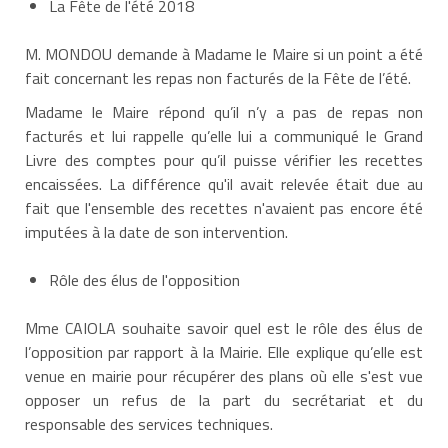
La Fête de l'été 2018
M. MONDOU demande à Madame le Maire si un point a été
fait concernant les repas non facturés de la Fête de l’été.
Madame le Maire répond qu’il n’y a pas de repas non
facturés et lui rappelle qu’elle lui a communiqué le Grand
Livre des comptes pour qu’il puisse vérifier les recettes
encaissées. La différence qu'il avait relevée était due au
fait que l'ensemble des recettes n'avaient pas encore été
imputées à la date de son intervention.
Rôle des élus de l'opposition
Mme CAIOLA souhaite savoir quel est le rôle des élus de
l’opposition par rapport à la Mairie. Elle explique qu’elle est
venue en mairie pour récupérer des plans où elle s'est vue
opposer un refus de la part du secrétariat et du
responsable des services techniques.