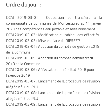
Ordre du jour :
DCM 2019-03-01 : Opposition au transfert à la
er
communauté de communes de Montesquieu au 1
janvier
2020 des compétences eau potable et assainissement
DCM 2019-03-02 : Modification du tableau des effectifs
DCM 2019-03-03 : Mise en place du RIFSEEP
DCM 2019-03-04 : Adoption du compte de gestion 2018
de la Commune
DCM 2019-03-05 : Adoption du compte administratif
2018 de la Commune
DCM 2019-03-06 : Affectation du résultat 2018 pour
l’exercice 2019
DCM 2019-03-07 : Lancement de la procédure de révision
allégée n° 1 du PLU
DCM 2019-03-08 : Lancement de la procédure de révision
allégée n° 2 du PLU
DCM 2019-03-09 : Lancement de la procédure de révision