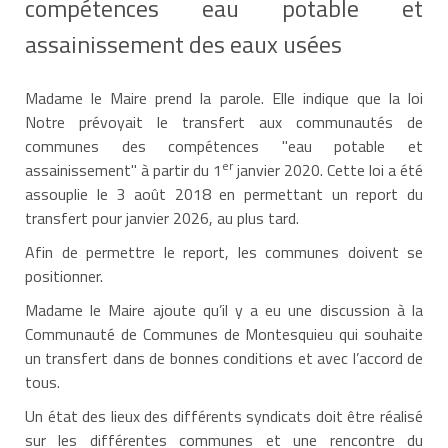
compétences eau potable et
assainissement des eaux usées
Madame le Maire prend la parole. Elle indique que la loi
Notre prévoyait le transfert aux communautés de
communes des compétences "eau potable et
er
assainissement" à partir du 1
janvier 2020. Cette loi a été
assouplie le 3 août 2018 en permettant un report du
transfert pour janvier 2026, au plus tard.
Afin de permettre le report, les communes doivent se
positionner.
Madame le Maire ajoute qu’il y a eu une discussion à la
Communauté de Communes de Montesquieu qui souhaite
un transfert dans de bonnes conditions et avec l’accord de
tous.
Un état des lieux des différents syndicats doit être réalisé
sur les différentes communes et une rencontre du