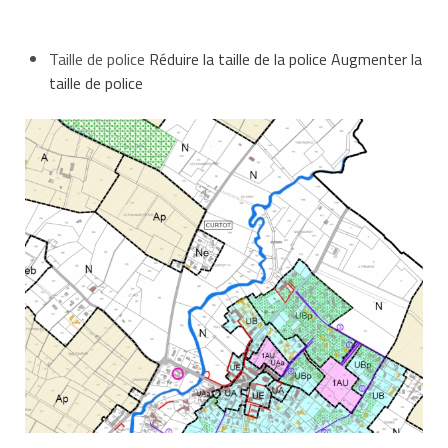
Taille de police
Réduire la taille de la police
Augmenter la
taille de police