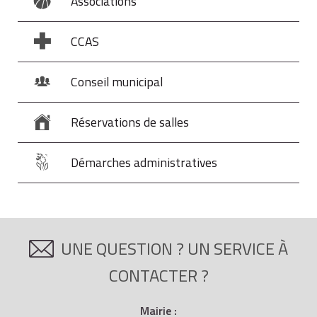
Associations
CCAS
Conseil municipal
Réservations de salles
Démarches administratives
UNE QUESTION ? UN SERVICE À
CONTACTER ?
Mairie :