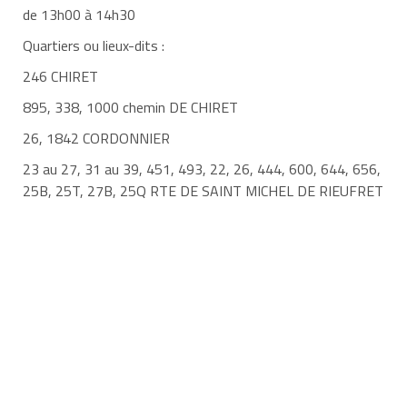
de 13h00 à 14h30
Quartiers ou lieux-dits :
246 CHIRET
895, 338, 1000 chemin DE CHIRET
26, 1842 CORDONNIER
23 au 27, 31 au 39, 451, 493, 22, 26, 444, 600, 644, 656,
25B, 25T, 27B, 25Q RTE DE SAINT MICHEL DE RIEUFRET