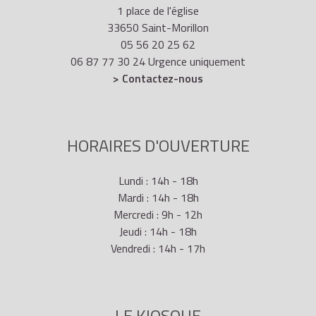
1 place de l'église
33650 Saint-Morillon
05 56 20 25 62
06 87 77 30 24 Urgence uniquement
> Contactez-nous
HORAIRES D'OUVERTURE
Lundi : 14h - 18h
Mardi : 14h - 18h
Mercredi : 9h - 12h
Jeudi : 14h - 18h
Vendredi : 14h - 17h
LE KIOSQUE