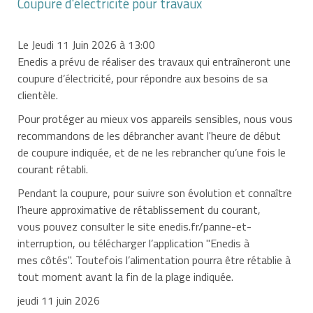
Coupure d'électricité pour travaux
Le Jeudi 11 Juin 2026 à 13:00
Enedis a prévu de réaliser des travaux qui entraîneront une
coupure d’électricité, pour répondre aux besoins de sa
clientèle.
Pour protéger au mieux vos appareils sensibles, nous vous
recommandons de les débrancher avant l'heure de début
de coupure indiquée, et de ne les rebrancher qu’une fois le
courant rétabli.
Pendant la coupure, pour suivre son évolution et connaître
l’heure approximative de rétablissement du courant,
vous pouvez consulter le site enedis.fr/panne-et-
interruption, ou télécharger l’application "Enedis à
mes côtés". Toutefois l’alimentation pourra être rétablie à
tout moment avant la fin de la plage indiquée.
jeudi 11 juin 2026