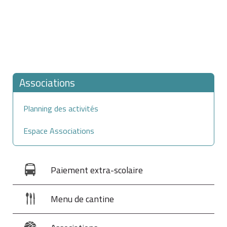
Associations
Planning des activités
Espace Associations
Paiement extra-scolaire
Menu de cantine