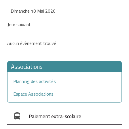
Dimanche 10 Mai 2026
Jour suivant
Aucun évènement trouvé
Associations
Planning des activités
Espace Associations
Paiement extra-scolaire