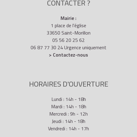
CONTACTER ?
Mairie :
1 place de l'église
33650 Saint-Morillon
05 56 20 25 62
06 87 77 30 24 Urgence uniquement
> Contactez-nous
HORAIRES D'OUVERTURE
Lundi : 14h - 18h
Mardi : 14h - 18h
Mercredi : 9h - 12h
Jeudi : 14h - 18h
Vendredi : 14h - 17h