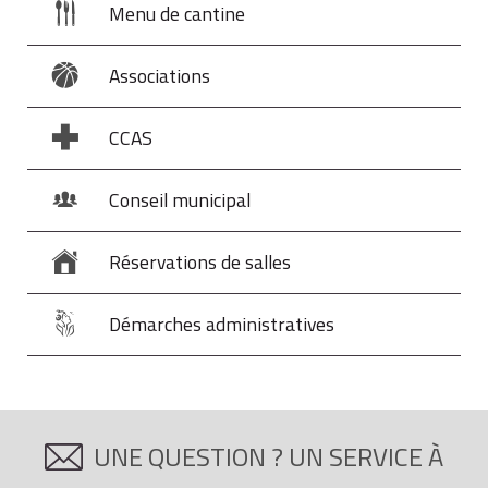
Menu de cantine
Associations
CCAS
Conseil municipal
Réservations de salles
Démarches administratives
UNE QUESTION ? UN SERVICE À