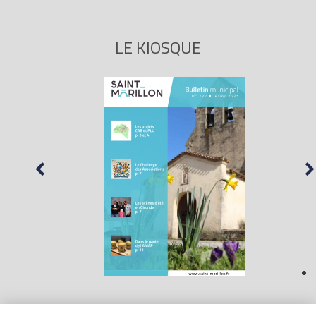
LE KIOSQUE