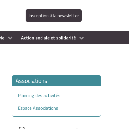
Inscription à la newsletter
vie
Action sociale et solidarité
Associations
Planning des activités
Espace Associations