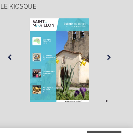
LE KIOSQUE