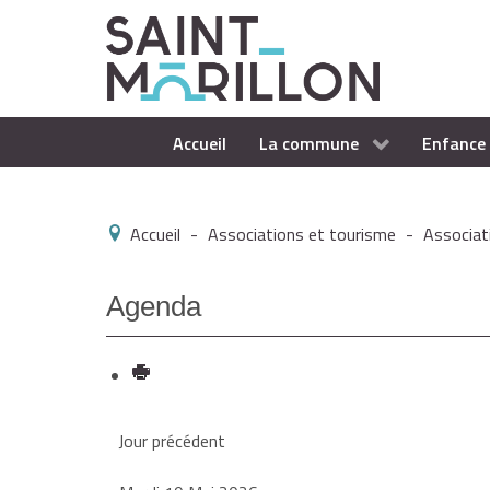
Accueil
La commune
Enfance 
Accueil
-
Associations et tourisme
-
Associat
Agenda
Jour précédent