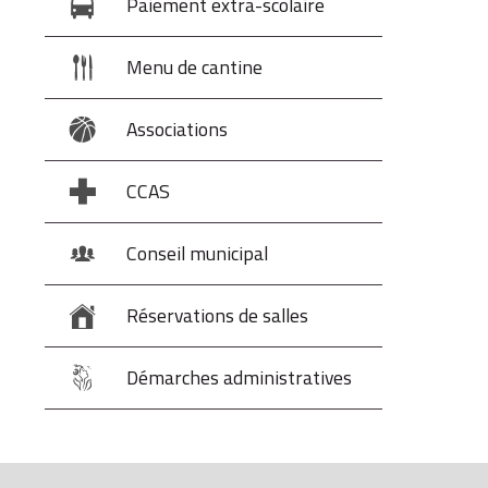
Paiement extra-scolaire
Menu de cantine
Associations
CCAS
Conseil municipal
Réservations de salles
Démarches administratives