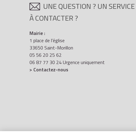
UNE QUESTION ? UN SERVICE
À CONTACTER ?
Mairie :
1 place de l'église
33650 Saint-Morillon
05 56 20 25 62
06 87 77 30 24 Urgence uniquement
> Contactez-nous