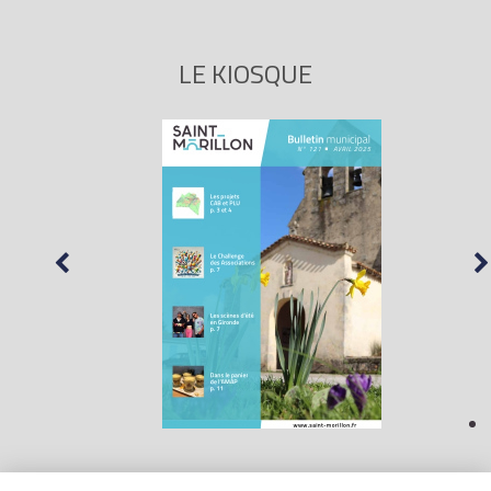
LE KIOSQUE