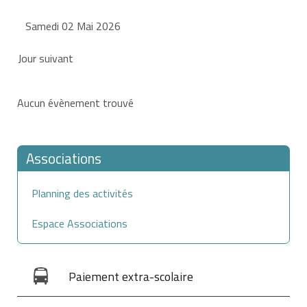
Samedi 02 Mai 2026
Jour suivant
Aucun évènement trouvé
Associations
Planning des activités
Espace Associations
Paiement extra-scolaire