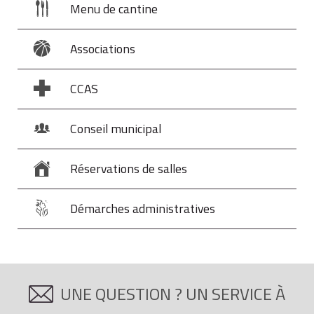
Menu de cantine
Associations
CCAS
Conseil municipal
Réservations de salles
Démarches administratives
UNE QUESTION ? UN SERVICE À