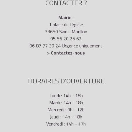
CONTACTER ?
Mairie :
1 place de l'église
33650 Saint-Morillon
05 56 20 25 62
06 87 77 30 24 Urgence uniquement
> Contactez-nous
HORAIRES D'OUVERTURE
Lundi : 14h - 18h
Mardi : 14h - 18h
Mercredi : 9h - 12h
Jeudi : 14h - 18h
Vendredi : 14h - 17h