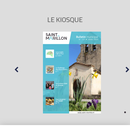
LE KIOSQUE