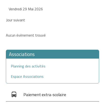
Vendredi 29 Mai 2026
Jour suivant
Aucun évènement trouvé
Associations
Planning des activités
Espace Associations
Paiement extra-scolaire