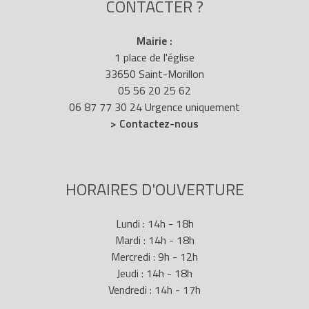
CONTACTER ?
Mairie :
1 place de l'église
33650 Saint-Morillon
05 56 20 25 62
06 87 77 30 24 Urgence uniquement
> Contactez-nous
HORAIRES D'OUVERTURE
Lundi : 14h - 18h
Mardi : 14h - 18h
Mercredi : 9h - 12h
Jeudi : 14h - 18h
Vendredi : 14h - 17h