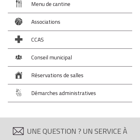
Menu de cantine
Associations
CCAS
Conseil municipal
Réservations de salles
Démarches administratives
UNE QUESTION ? UN SERVICE À