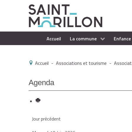
Accueil
La commune
Enfance 
Accueil
-
Associations et tourisme
-
Associat
Agenda
Jour précédent