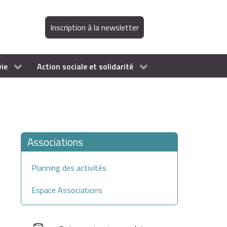
Inscription à la newsletter
vie
Action sociale et solidarité
Associations
Planning des activités
Espace Associations