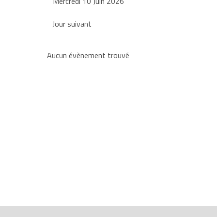
Mercredi 10 Juin 2026
Jour suivant
Aucun évènement trouvé