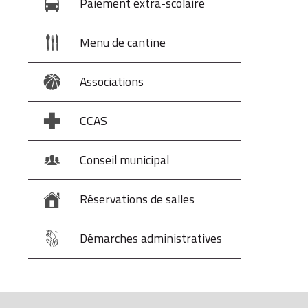
Paiement extra-scolaire
Menu de cantine
Associations
CCAS
Conseil municipal
Réservations de salles
Démarches administratives