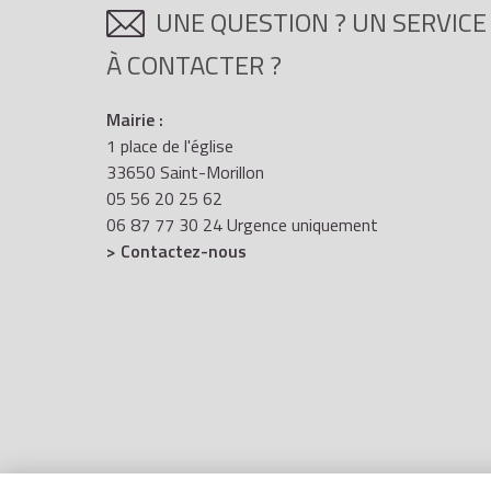
UNE QUESTION ? UN SERVICE
À CONTACTER ?
Mairie :
1 place de l'église
33650 Saint-Morillon
05 56 20 25 62
06 87 77 30 24 Urgence uniquement
> Contactez-nous