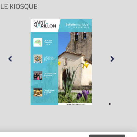
LE KIOSQUE