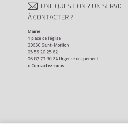
UNE QUESTION ? UN SERVICE
À CONTACTER ?
Mairie :
1 place de l'église
33650 Saint-Morillon
05 56 20 25 62
06 87 77 30 24 Urgence uniquement
> Contactez-nous