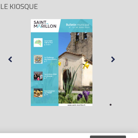
LE KIOSQUE