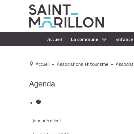
Accueil
La commune
Enfance 
Accueil
-
Associations et tourisme
-
Associat
Agenda
Jour précédent