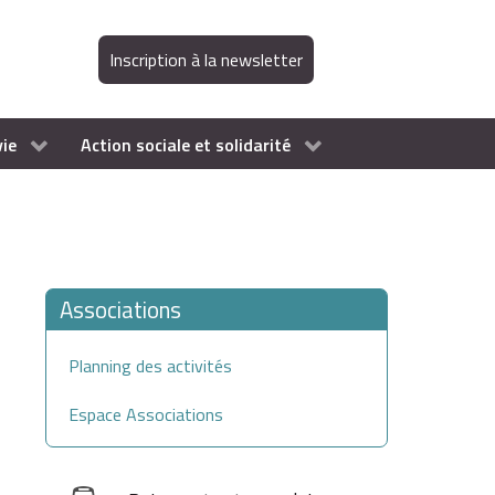
Inscription à la newsletter
vie
Action sociale et solidarité
Associations
Planning des activités
Espace Associations