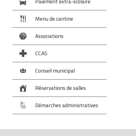
Paiement extra-scolaire
Menu de cantine
Associations
CCAS
Conseil municipal
Réservations de salles
Démarches administratives