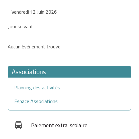
Vendredi 12 Juin 2026
Jour suivant
Aucun évènement trouvé
Associations
Planning des activités
Espace Associations
Paiement extra-scolaire