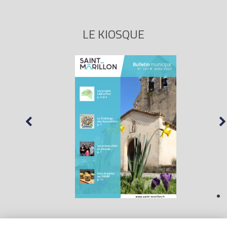
LE KIOSQUE