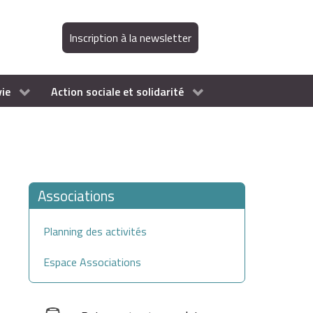
Inscription à la newsletter
vie
Action sociale et solidarité
Associations
Planning des activités
Espace Associations