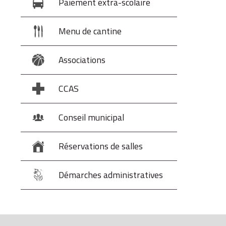
Paiement extra-scolaire
Menu de cantine
Associations
CCAS
Conseil municipal
Réservations de salles
Démarches administratives