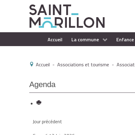
Accueil
La commune
Enfance 
Accueil
-
Associations et tourisme
-
Associat
Agenda
Jour précédent