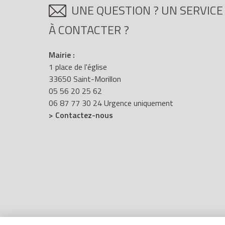
UNE QUESTION ? UN SERVICE
À CONTACTER ?
Mairie :
1 place de l'église
33650 Saint-Morillon
05 56 20 25 62
06 87 77 30 24 Urgence uniquement
> Contactez-nous