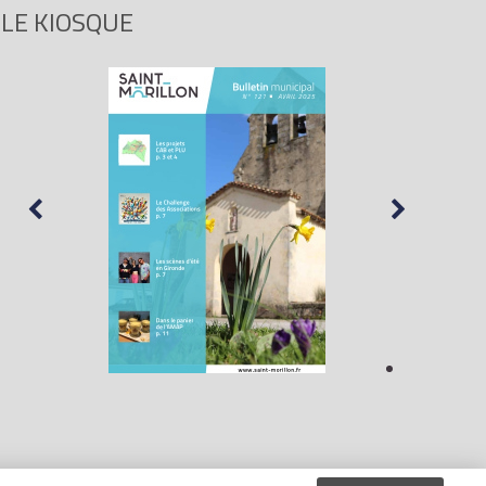
LE KIOSQUE