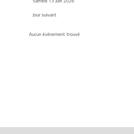
Samedi 13 Juin 2026
Jour suivant
Aucun évènement trouvé