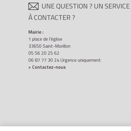
UNE QUESTION ? UN SERVICE
À CONTACTER ?
Mairie :
1 place de l'église
33650 Saint-Morillon
05 56 20 25 62
06 87 77 30 24 Urgence uniquement
> Contactez-nous