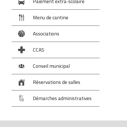
Paiement extra-scolaire
Menu de cantine
Associations
CCAS
Conseil municipal
Réservations de salles
Démarches administratives