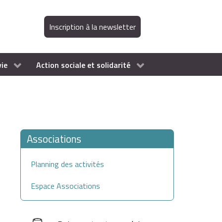
Inscription à la newsletter
vie
Action sociale et solidarité
Associations
Planning des activités
Espace Associations