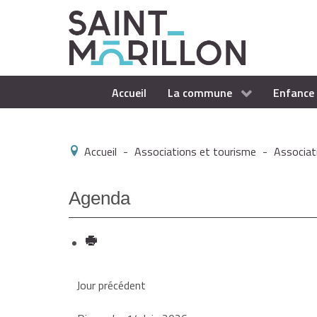
Accueil
La commune
Enfance 
Accueil
-
Associations et tourisme
-
Associat
Agenda
Jour précédent