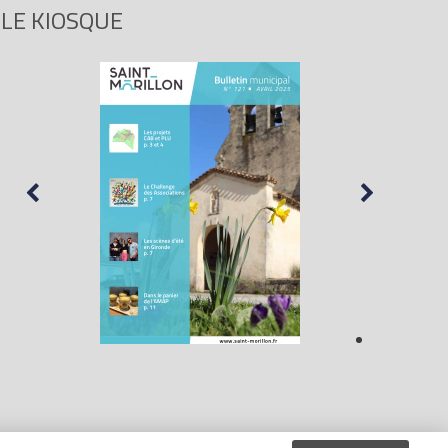
LE KIOSQUE