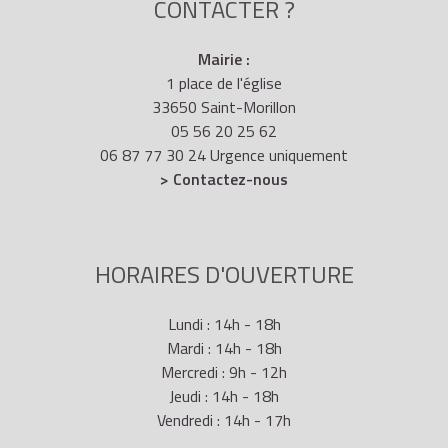
CONTACTER ?
Mairie :
1 place de l'église
33650 Saint-Morillon
05 56 20 25 62
06 87 77 30 24 Urgence uniquement
> Contactez-nous
HORAIRES D'OUVERTURE
Lundi : 14h - 18h
Mardi : 14h - 18h
Mercredi : 9h - 12h
Jeudi : 14h - 18h
Vendredi : 14h - 17h