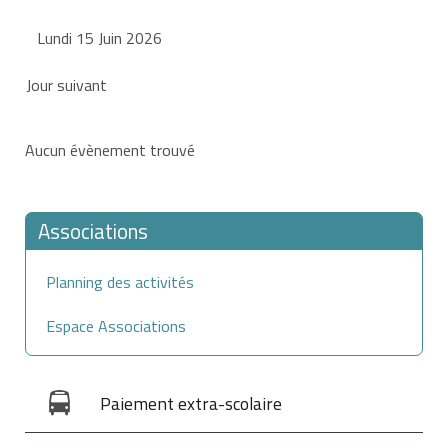
Lundi 15 Juin 2026
Jour suivant
Aucun évènement trouvé
Associations
Planning des activités
Espace Associations
Paiement extra-scolaire