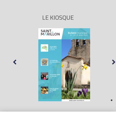
LE KIOSQUE