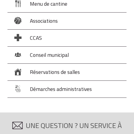
Menu de cantine
Associations
CCAS
Conseil municipal
Réservations de salles
Démarches administratives
UNE QUESTION ? UN SERVICE À