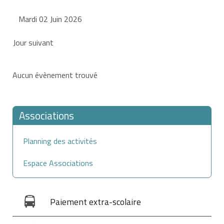
Mardi 02 Juin 2026
Jour suivant
Aucun évènement trouvé
Associations
Planning des activités
Espace Associations
Paiement extra-scolaire