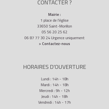
CONTACTER ?
Mairie :
1 place de l'église
33650 Saint-Morillon
05 56 20 25 62
06 87 77 30 24 Urgence uniquement
> Contactez-nous
HORAIRES D'OUVERTURE
Lundi : 14h - 18h
Mardi : 14h - 18h
Mercredi : 9h - 12h
Jeudi : 14h - 18h
Vendredi : 14h - 17h