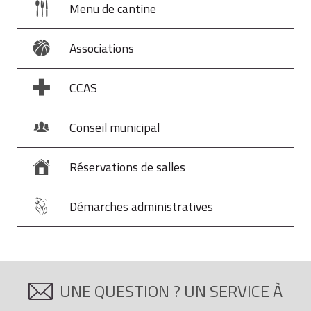
Menu de cantine
Associations
CCAS
Conseil municipal
Réservations de salles
Démarches administratives
UNE QUESTION ? UN SERVICE À