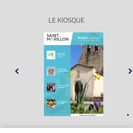
LE KIOSQUE