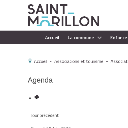
Accueil
La commune
Enfance 
Accueil
-
Associations et tourisme
-
Associat
Agenda
Jour précédent