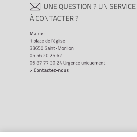
UNE QUESTION ? UN SERVICE
À CONTACTER ?
Mairie :
1 place de l'église
33650 Saint-Morillon
05 56 20 25 62
06 87 77 30 24 Urgence uniquement
> Contactez-nous