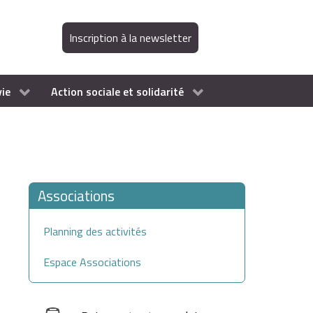
Inscription à la newsletter
vie
Action sociale et solidarité
Associations
Planning des activités
Espace Associations