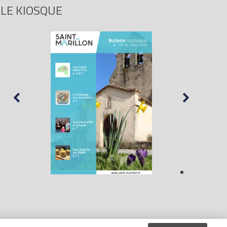
LE KIOSQUE