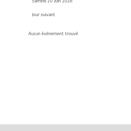
Samedi 20 Juin 2026
Jour suivant
Aucun évènement trouvé