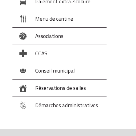
Paiement extra-scolaire
Menu de cantine
Associations
CCAS
Conseil municipal
Réservations de salles
Démarches administratives