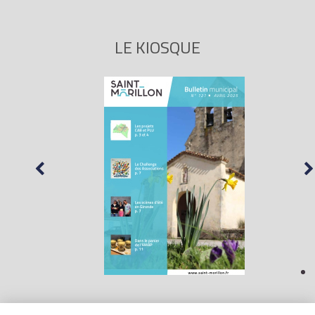
LE KIOSQUE