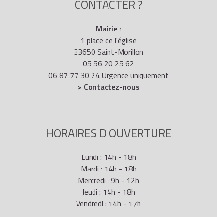
CONTACTER ?
Mairie :
1 place de l'église
33650 Saint-Morillon
05 56 20 25 62
06 87 77 30 24 Urgence uniquement
> Contactez-nous
HORAIRES D'OUVERTURE
Lundi : 14h - 18h
Mardi : 14h - 18h
Mercredi : 9h - 12h
Jeudi : 14h - 18h
Vendredi : 14h - 17h