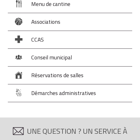
Menu de cantine
Associations
CCAS
Conseil municipal
Réservations de salles
Démarches administratives
UNE QUESTION ? UN SERVICE À