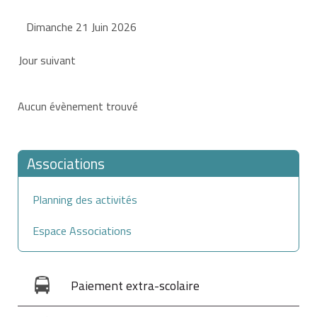
Dimanche 21 Juin 2026
Jour suivant
Aucun évènement trouvé
Associations
Planning des activités
Espace Associations
Paiement extra-scolaire