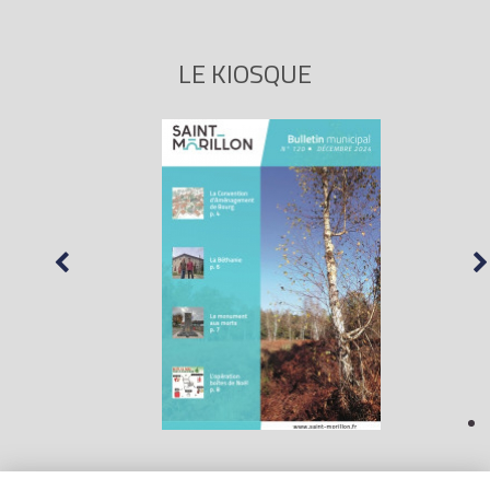
LE KIOSQUE