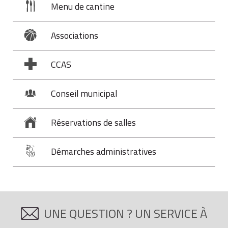
Menu de cantine
Associations
CCAS
Conseil municipal
Réservations de salles
Démarches administratives
UNE QUESTION ? UN SERVICE À