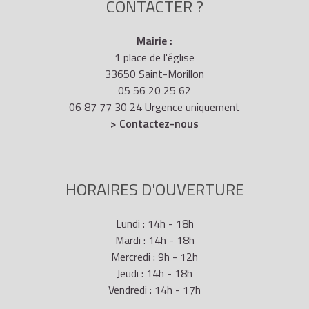
CONTACTER ?
Mairie :
1 place de l'église
33650 Saint-Morillon
05 56 20 25 62
06 87 77 30 24 Urgence uniquement
> Contactez-nous
HORAIRES D'OUVERTURE
Lundi : 14h - 18h
Mardi : 14h - 18h
Mercredi : 9h - 12h
Jeudi : 14h - 18h
Vendredi : 14h - 17h