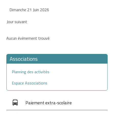
Dimanche 21 Juin 2026
Jour suivant
Aucun évènement trouvé
Associations
Planning des activités
Espace Associations
Paiement extra-scolaire