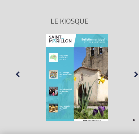
LE KIOSQUE