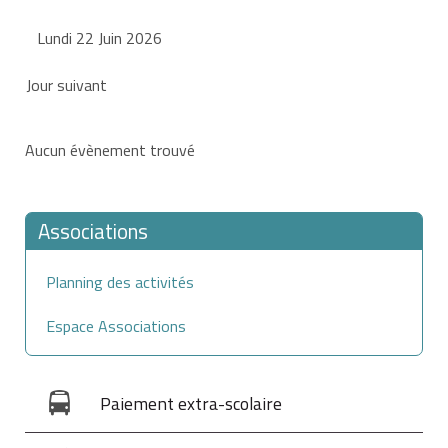
Lundi 22 Juin 2026
Jour suivant
Aucun évènement trouvé
Associations
Planning des activités
Espace Associations
Paiement extra-scolaire