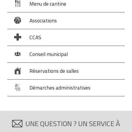
Menu de cantine
Associations
CCAS
Conseil municipal
Réservations de salles
Démarches administratives
UNE QUESTION ? UN SERVICE À