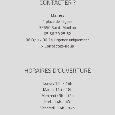
CONTACTER ?
Mairie :
1 place de l'église
33650 Saint-Morillon
05 56 20 25 62
06 87 77 30 24 Urgence uniquement
> Contactez-nous
HORAIRES D'OUVERTURE
Lundi : 14h - 18h
Mardi : 14h - 18h
Mercredi : 9h - 12h
Jeudi : 14h - 18h
Vendredi : 14h - 17h