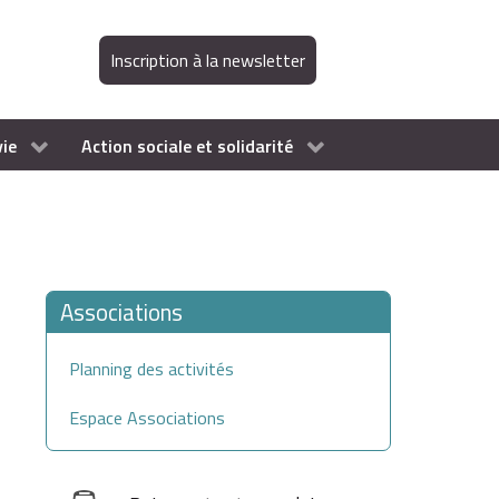
Inscription à la newsletter
vie
Action sociale et solidarité
Associations
Planning des activités
Espace Associations