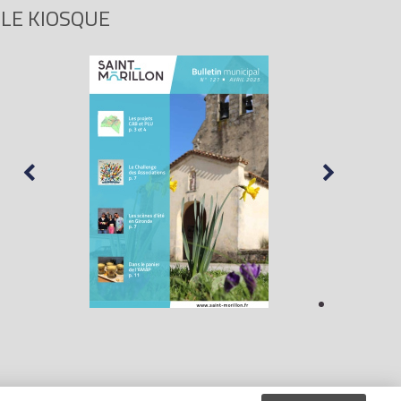
LE KIOSQUE