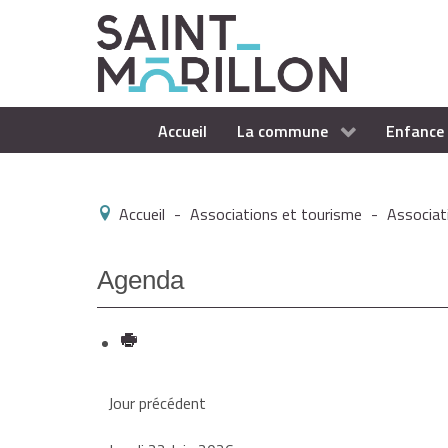
Accueil
La commune
Enfance 
Accueil
-
Associations et tourisme
-
Associat
Agenda
Jour précédent