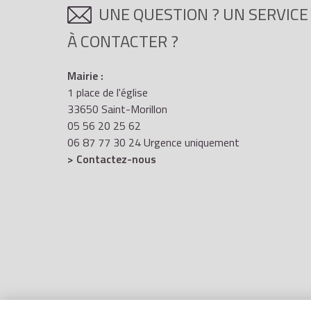
UNE QUESTION ? UN SERVICE
À CONTACTER ?
Mairie :
1 place de l'église
33650 Saint-Morillon
05 56 20 25 62
06 87 77 30 24 Urgence uniquement
> Contactez-nous