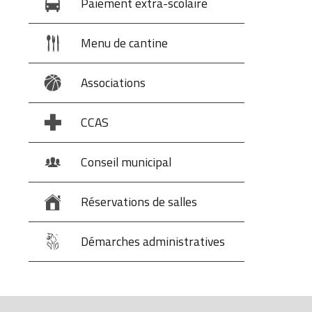
Paiement extra-scolaire
Menu de cantine
Associations
CCAS
Conseil municipal
Réservations de salles
Démarches administratives