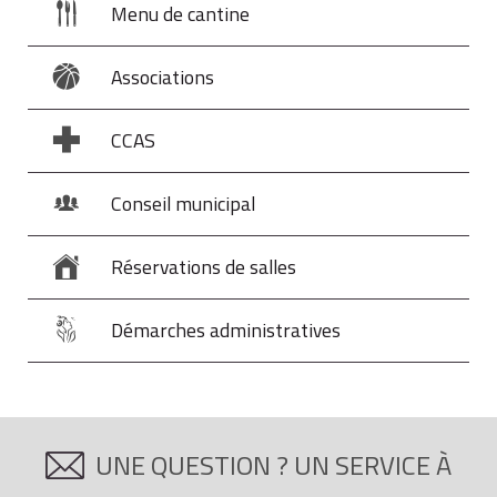
Menu de cantine
Associations
CCAS
Conseil municipal
Réservations de salles
Démarches administratives
UNE QUESTION ? UN SERVICE À