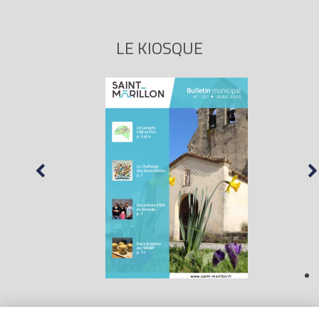
LE KIOSQUE