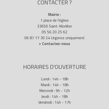
CONTACTER ?
Mairie :
1 place de l'église
33650 Saint-Morillon
05 56 20 25 62
06 87 77 30 24 Urgence uniquement
> Contactez-nous
HORAIRES D'OUVERTURE
Lundi : 14h - 18h
Mardi : 14h - 18h
Mercredi : 9h - 12h
Jeudi : 14h - 18h
Vendredi : 14h - 17h