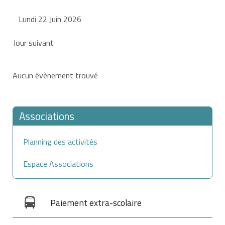
Lundi 22 Juin 2026
Jour suivant
Aucun évènement trouvé
Associations
Planning des activités
Espace Associations
Paiement extra-scolaire