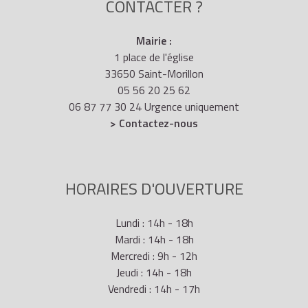
CONTACTER ?
Mairie :
1 place de l'église
33650 Saint-Morillon
05 56 20 25 62
06 87 77 30 24 Urgence uniquement
> Contactez-nous
HORAIRES D'OUVERTURE
Lundi : 14h - 18h
Mardi : 14h - 18h
Mercredi : 9h - 12h
Jeudi : 14h - 18h
Vendredi : 14h - 17h