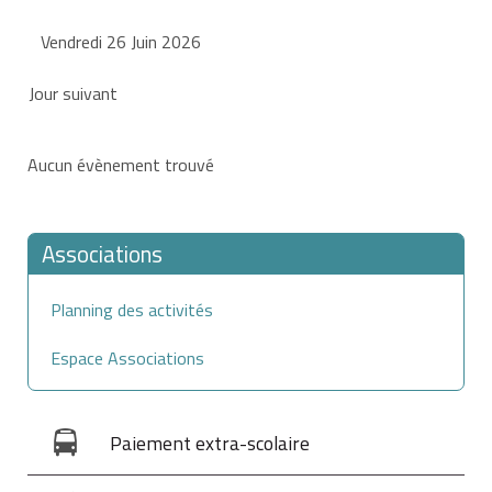
Vendredi 26 Juin 2026
Jour suivant
Aucun évènement trouvé
Associations
Planning des activités
Espace Associations
Paiement extra-scolaire