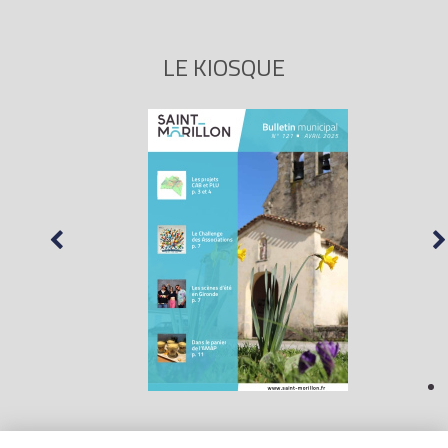
LE KIOSQUE