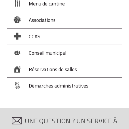
Menu de cantine
Associations
CCAS
Conseil municipal
Réservations de salles
Démarches administratives
UNE QUESTION ? UN SERVICE À