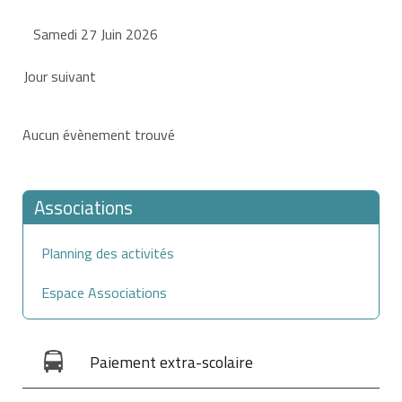
Samedi 27 Juin 2026
Jour suivant
Aucun évènement trouvé
Associations
Planning des activités
Espace Associations
Paiement extra-scolaire