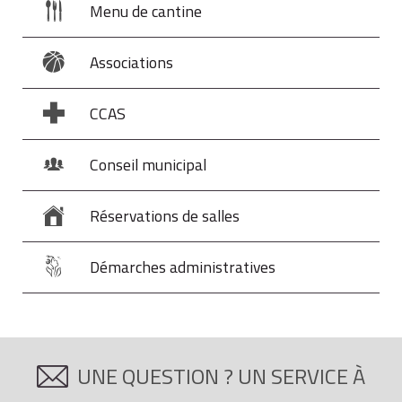
Menu de cantine
Associations
CCAS
Conseil municipal
Réservations de salles
Démarches administratives
UNE QUESTION ? UN SERVICE À