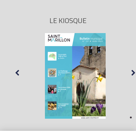
LE KIOSQUE