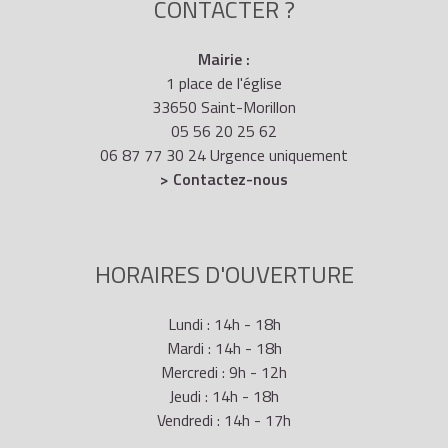
CONTACTER ?
Mairie :
1 place de l'église
33650 Saint-Morillon
05 56 20 25 62
06 87 77 30 24 Urgence uniquement
> Contactez-nous
HORAIRES D'OUVERTURE
Lundi : 14h - 18h
Mardi : 14h - 18h
Mercredi : 9h - 12h
Jeudi : 14h - 18h
Vendredi : 14h - 17h