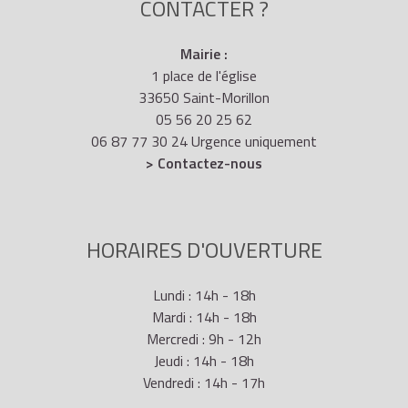
CONTACTER ?
Mairie :
1 place de l'église
33650 Saint-Morillon
05 56 20 25 62
06 87 77 30 24 Urgence uniquement
> Contactez-nous
HORAIRES D'OUVERTURE
Lundi : 14h - 18h
Mardi : 14h - 18h
Mercredi : 9h - 12h
Jeudi : 14h - 18h
Vendredi : 14h - 17h