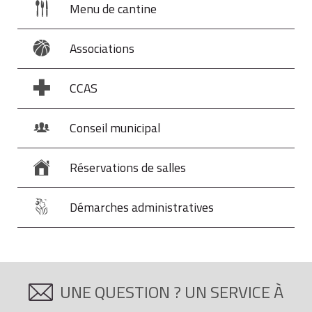
Menu de cantine
Associations
CCAS
Conseil municipal
Réservations de salles
Démarches administratives
UNE QUESTION ? UN SERVICE À