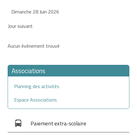
Dimanche 28 Juin 2026
Jour suivant
Aucun évènement trouvé
Associations
Planning des activités
Espace Associations
Paiement extra-scolaire