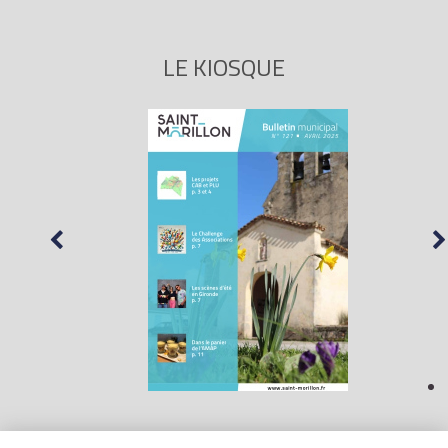
LE KIOSQUE