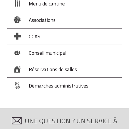
Menu de cantine
Associations
CCAS
Conseil municipal
Réservations de salles
Démarches administratives
UNE QUESTION ? UN SERVICE À