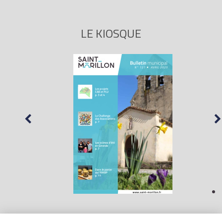
LE KIOSQUE