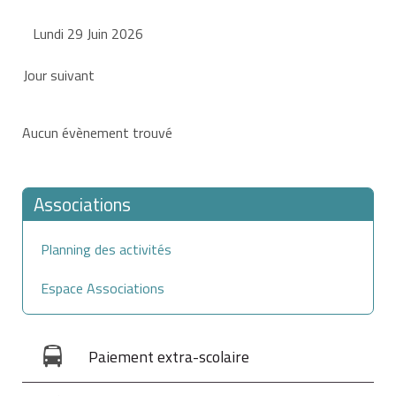
Lundi 29 Juin 2026
Jour suivant
Aucun évènement trouvé
Associations
Planning des activités
Espace Associations
Paiement extra-scolaire