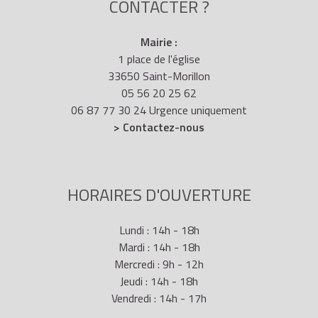
CONTACTER ?
Mairie :
1 place de l'église
33650 Saint-Morillon
05 56 20 25 62
06 87 77 30 24 Urgence uniquement
> Contactez-nous
HORAIRES D'OUVERTURE
Lundi : 14h - 18h
Mardi : 14h - 18h
Mercredi : 9h - 12h
Jeudi : 14h - 18h
Vendredi : 14h - 17h