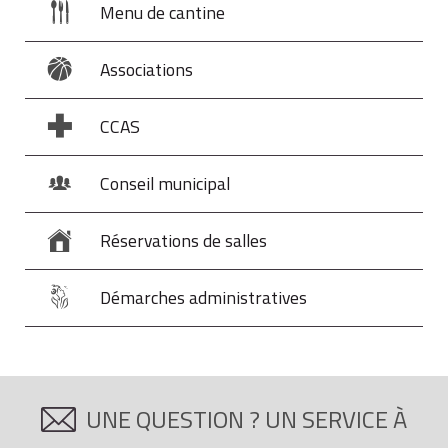
Menu de cantine
Associations
CCAS
Conseil municipal
Réservations de salles
Démarches administratives
UNE QUESTION ? UN SERVICE À