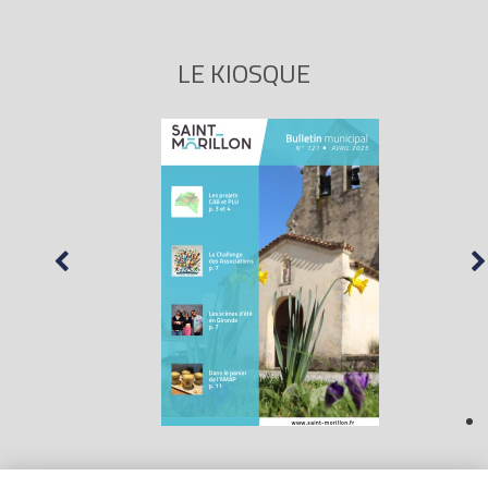
LE KIOSQUE