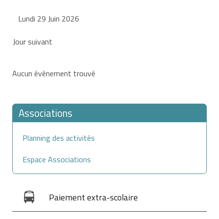
Lundi 29 Juin 2026
Jour suivant
Aucun évènement trouvé
Associations
Planning des activités
Espace Associations
Paiement extra-scolaire