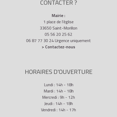
CONTACTER ?
Mairie :
1 place de l'église
33650 Saint-Morillon
05 56 20 25 62
06 87 77 30 24 Urgence uniquement
> Contactez-nous
HORAIRES D'OUVERTURE
Lundi : 14h - 18h
Mardi : 14h - 18h
Mercredi : 9h - 12h
Jeudi : 14h - 18h
Vendredi : 14h - 17h