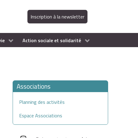
Inscription à la newsletter
vie
Action sociale et solidarité
Associations
Planning des activités
Espace Associations