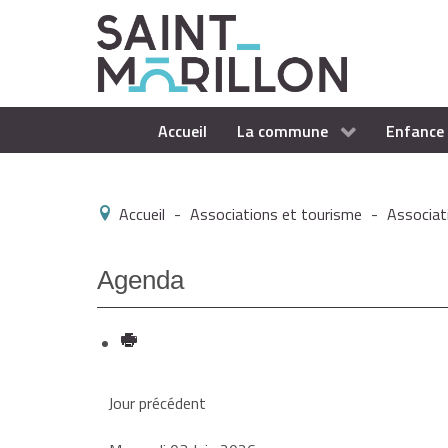
Accueil
La commune
Enfance 
Accueil
-
Associations et tourisme
-
Associat
Agenda
Jour précédent