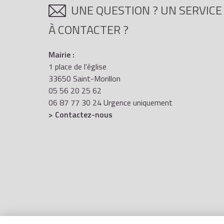
UNE QUESTION ? UN SERVICE
À CONTACTER ?
Mairie :
1 place de l'église
33650 Saint-Morillon
05 56 20 25 62
06 87 77 30 24 Urgence uniquement
> Contactez-nous