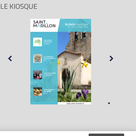
LE KIOSQUE