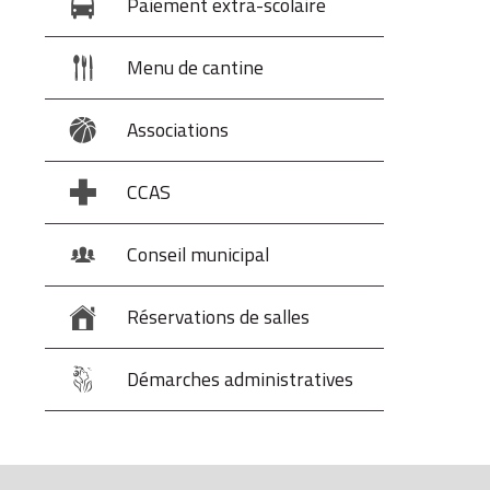
Paiement extra-scolaire
Menu de cantine
Associations
CCAS
Conseil municipal
Réservations de salles
Démarches administratives