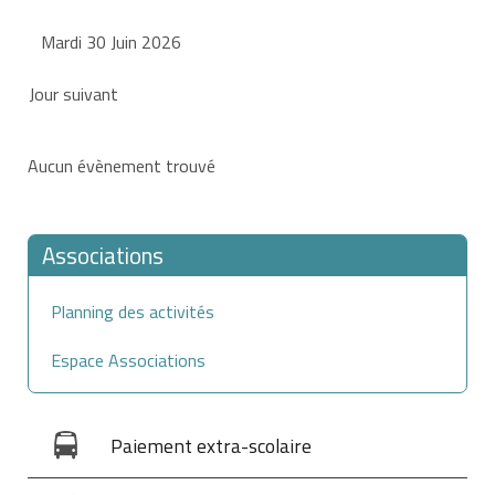
Mardi 30 Juin 2026
Jour suivant
Aucun évènement trouvé
Associations
Planning des activités
Espace Associations
Paiement extra-scolaire