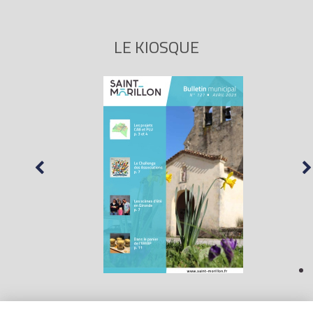
LE KIOSQUE