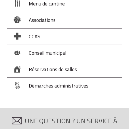
Menu de cantine
Associations
CCAS
Conseil municipal
Réservations de salles
Démarches administratives
UNE QUESTION ? UN SERVICE À