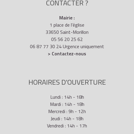
CONTACTER ?
Mairie :
1 place de l'église
33650 Saint-Morillon
05 56 20 25 62
06 87 77 30 24 Urgence uniquement
> Contactez-nous
HORAIRES D'OUVERTURE
Lundi : 14h - 18h
Mardi : 14h - 18h
Mercredi : 9h - 12h
Jeudi : 14h - 18h
Vendredi : 14h - 17h