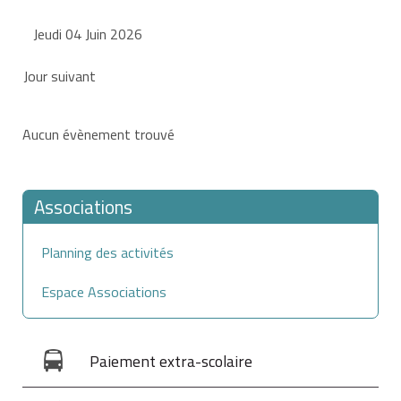
Jeudi 04 Juin 2026
Jour suivant
Aucun évènement trouvé
Associations
Planning des activités
Espace Associations
Paiement extra-scolaire