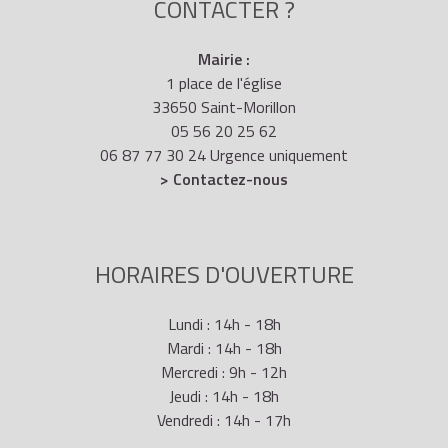
CONTACTER ?
Mairie :
1 place de l'église
33650 Saint-Morillon
05 56 20 25 62
06 87 77 30 24 Urgence uniquement
> Contactez-nous
HORAIRES D'OUVERTURE
Lundi : 14h - 18h
Mardi : 14h - 18h
Mercredi : 9h - 12h
Jeudi : 14h - 18h
Vendredi : 14h - 17h