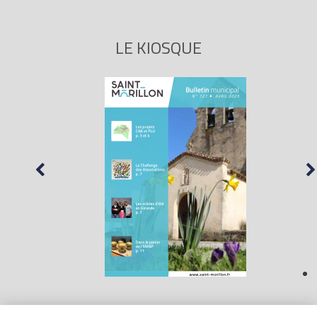
LE KIOSQUE