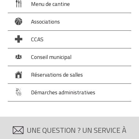
Menu de cantine
Associations
CCAS
Conseil municipal
Réservations de salles
Démarches administratives
UNE QUESTION ? UN SERVICE À