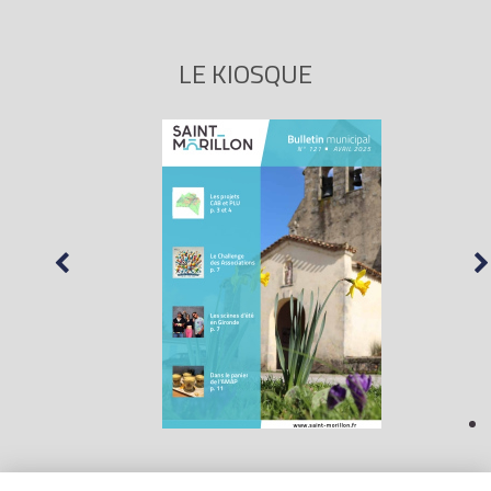
LE KIOSQUE