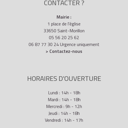
CONTACTER ?
Mairie :
1 place de l'église
33650 Saint-Morillon
05 56 20 25 62
06 87 77 30 24 Urgence uniquement
> Contactez-nous
HORAIRES D'OUVERTURE
Lundi : 14h - 18h
Mardi : 14h - 18h
Mercredi : 9h - 12h
Jeudi : 14h - 18h
Vendredi : 14h - 17h