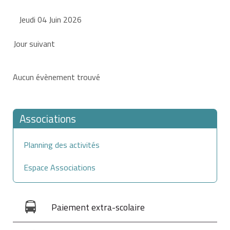
Jeudi 04 Juin 2026
Jour suivant
Aucun évènement trouvé
Associations
Planning des activités
Espace Associations
Paiement extra-scolaire