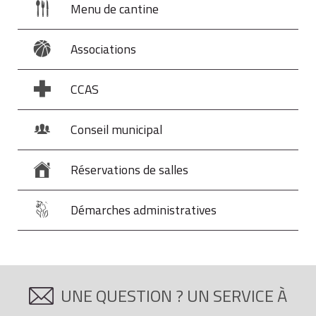
Menu de cantine
Associations
CCAS
Conseil municipal
Réservations de salles
Démarches administratives
UNE QUESTION ? UN SERVICE À