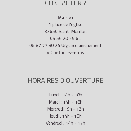
CONTACTER ?
Mairie :
1 place de l'église
33650 Saint-Morillon
05 56 20 25 62
06 87 77 30 24 Urgence uniquement
> Contactez-nous
HORAIRES D'OUVERTURE
Lundi : 14h - 18h
Mardi : 14h - 18h
Mercredi : 9h - 12h
Jeudi : 14h - 18h
Vendredi : 14h - 17h