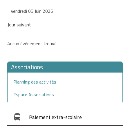
Vendredi 05 Juin 2026
Jour suivant
Aucun évènement trouvé
Associations
Planning des activités
Espace Associations
Paiement extra-scolaire