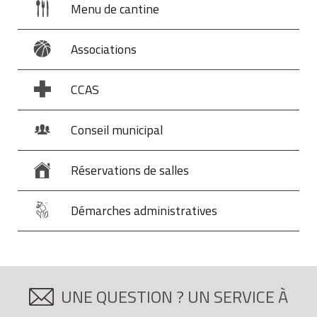
Menu de cantine
Associations
CCAS
Conseil municipal
Réservations de salles
Démarches administratives
UNE QUESTION ? UN SERVICE À