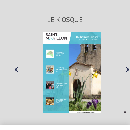
LE KIOSQUE