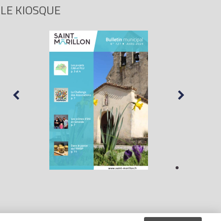
LE KIOSQUE