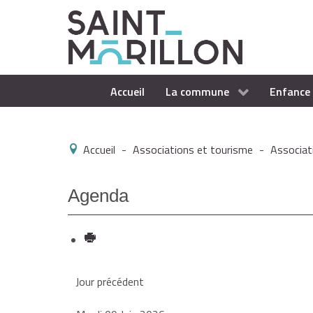
Accueil
La commune
Enfance 
Accueil
-
Associations et tourisme
-
Associat
Agenda
Jour précédent