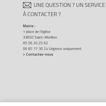
UNE QUESTION ? UN SERVICE
À CONTACTER ?
Mairie :
1 place de l'église
33650 Saint-Morillon
05 56 20 25 62
06 87 77 30 24 Urgence uniquement
> Contactez-nous