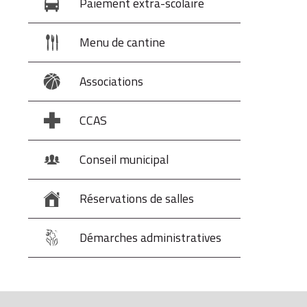
Paiement extra-scolaire
Menu de cantine
Associations
CCAS
Conseil municipal
Réservations de salles
Démarches administratives