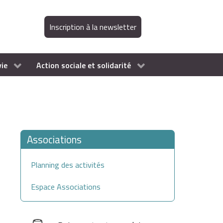
Inscription à la newsletter
vie
Action sociale et solidarité
Associations
Planning des activités
Espace Associations