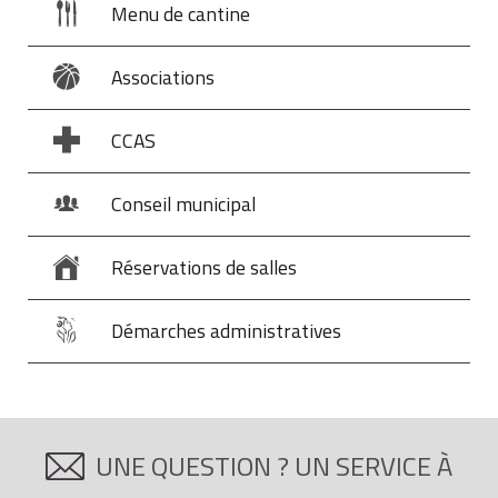
Menu de cantine
Associations
CCAS
Conseil municipal
Réservations de salles
Démarches administratives
UNE QUESTION ? UN SERVICE À