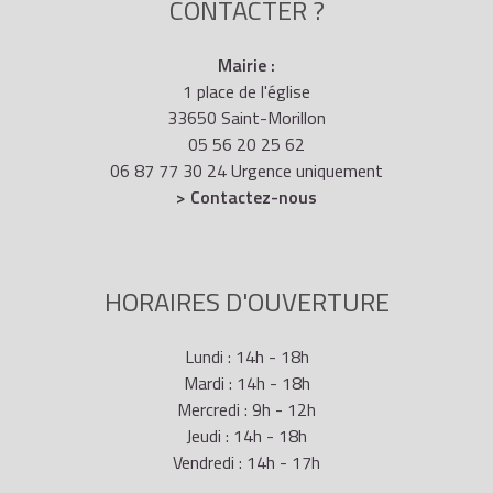
CONTACTER ?
Mairie :
1 place de l'église
33650 Saint-Morillon
05 56 20 25 62
06 87 77 30 24 Urgence uniquement
> Contactez-nous
HORAIRES D'OUVERTURE
Lundi : 14h - 18h
Mardi : 14h - 18h
Mercredi : 9h - 12h
Jeudi : 14h - 18h
Vendredi : 14h - 17h