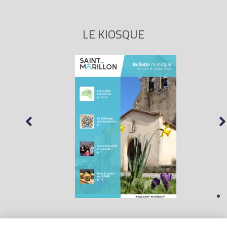
LE KIOSQUE