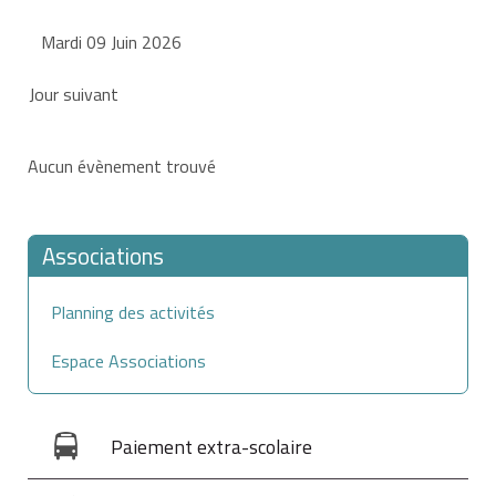
Mardi 09 Juin 2026
Jour suivant
Aucun évènement trouvé
Associations
Planning des activités
Espace Associations
Paiement extra-scolaire