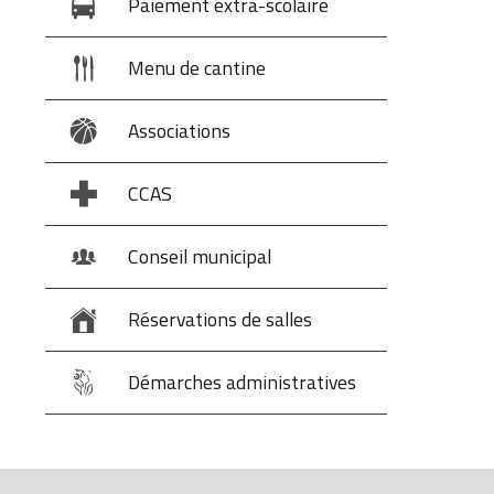
Paiement extra-scolaire
Menu de cantine
Associations
CCAS
Conseil municipal
Réservations de salles
Démarches administratives