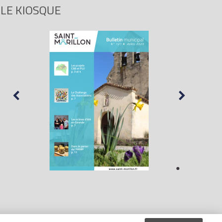
LE KIOSQUE