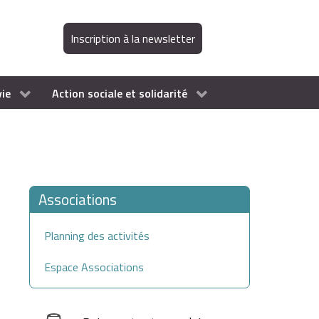
Inscription à la newsletter
vie
Action sociale et solidarité
Associations
Planning des activités
Espace Associations