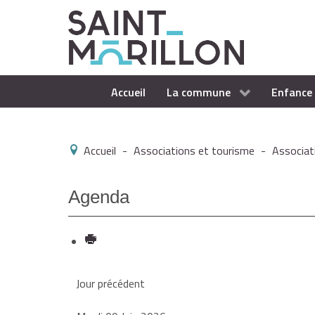
Accueil
La commune
Enfance 
Accueil
-
Associations et tourisme
-
Associat
Agenda
Jour précédent