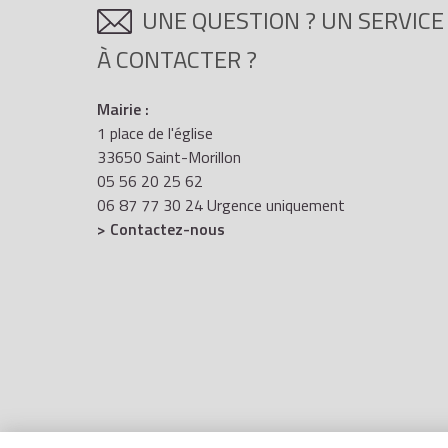
UNE QUESTION ? UN SERVICE
À CONTACTER ?
Mairie :
1 place de l'église
33650 Saint-Morillon
05 56 20 25 62
06 87 77 30 24 Urgence uniquement
> Contactez-nous