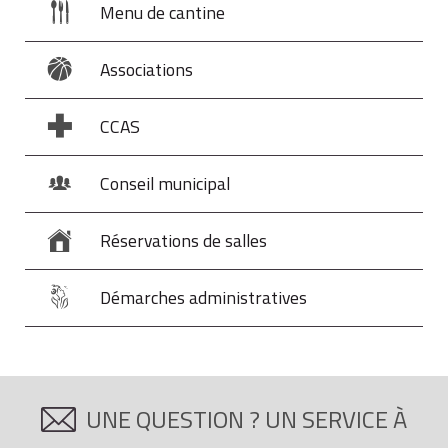
Menu de cantine
Associations
CCAS
Conseil municipal
Réservations de salles
Démarches administratives
UNE QUESTION ? UN SERVICE À