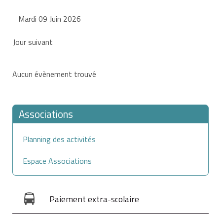
Mardi 09 Juin 2026
Jour suivant
Aucun évènement trouvé
Associations
Planning des activités
Espace Associations
Paiement extra-scolaire