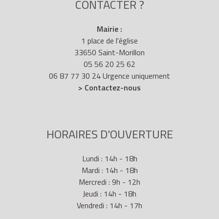
CONTACTER ?
Mairie :
1 place de l'église
33650 Saint-Morillon
05 56 20 25 62
06 87 77 30 24 Urgence uniquement
> Contactez-nous
HORAIRES D'OUVERTURE
Lundi : 14h - 18h
Mardi : 14h - 18h
Mercredi : 9h - 12h
Jeudi : 14h - 18h
Vendredi : 14h - 17h