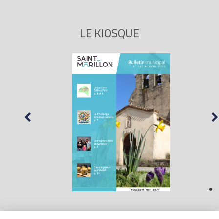
LE KIOSQUE