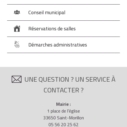
Conseil municipal
Réservations de salles
Démarches administratives
UNE QUESTION ? UN SERVICE À
CONTACTER ?
Mairie :
1 place de l'église
33650 Saint-Morillon
05 56 20 25 62