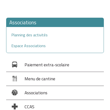
Associations
Planning des activités
Espace Associations
Paiement extra-scolaire
Menu de cantine
Associations
CCAS