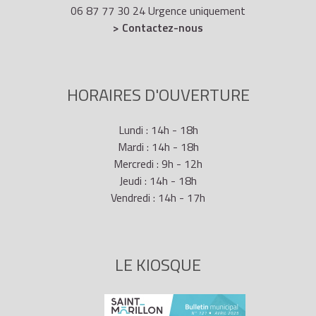
06 87 77 30 24 Urgence uniquement
> Contactez-nous
HORAIRES D'OUVERTURE
Lundi : 14h - 18h
Mardi : 14h - 18h
Mercredi : 9h - 12h
Jeudi : 14h - 18h
Vendredi : 14h - 17h
LE KIOSQUE