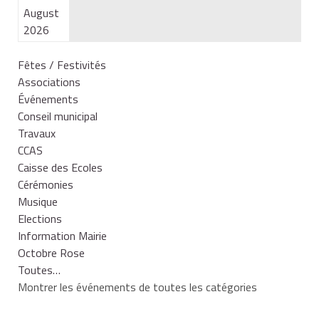
August
2026
Fêtes / Festivités
Associations
Événements
Conseil municipal
Travaux
CCAS
Caisse des Ecoles
Cérémonies
Musique
Elections
Information Mairie
Octobre Rose
Toutes…
Montrer les événements de toutes les catégories