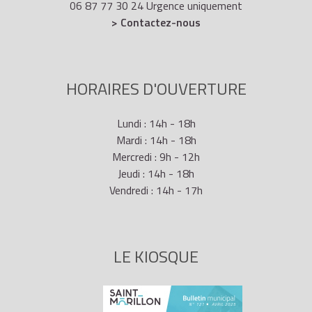
06 87 77 30 24 Urgence uniquement
> Contactez-nous
HORAIRES D'OUVERTURE
Lundi : 14h - 18h
Mardi : 14h - 18h
Mercredi : 9h - 12h
Jeudi : 14h - 18h
Vendredi : 14h - 17h
LE KIOSQUE