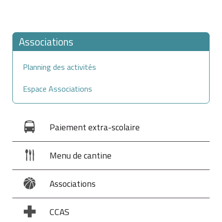
Associations
Planning des activités
Espace Associations
Paiement extra-scolaire
Menu de cantine
Associations
CCAS