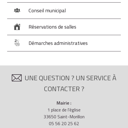
Conseil municipal
Réservations de salles
Démarches administratives
UNE QUESTION ? UN SERVICE À
CONTACTER ?
Mairie :
1 place de l'église
33650 Saint-Morillon
05 56 20 25 62