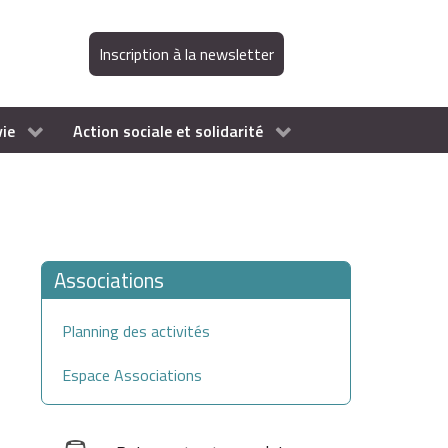
Inscription à la newsletter
vie
Action sociale et solidarité
Associations
Planning des activités
Espace Associations