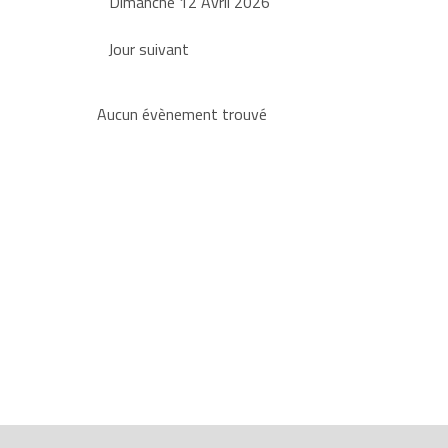
Dimanche 12 Avril 2026
Jour suivant
Aucun évènement trouvé