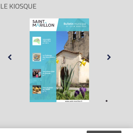
LE KIOSQUE