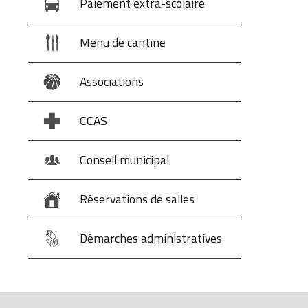
Paiement extra-scolaire
Menu de cantine
Associations
CCAS
Conseil municipal
Réservations de salles
Démarches administratives