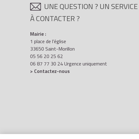
UNE QUESTION ? UN SERVICE
À CONTACTER ?
Mairie :
1 place de l'église
33650 Saint-Morillon
05 56 20 25 62
06 87 77 30 24 Urgence uniquement
> Contactez-nous