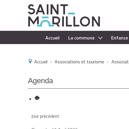
Accueil
La commune
Enfance 
Accueil
-
Associations et tourisme
-
Associat
Agenda
Jour précédent