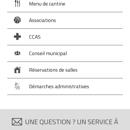
Menu de cantine
Associations
CCAS
Conseil municipal
Réservations de salles
Démarches administratives
UNE QUESTION ? UN SERVICE À