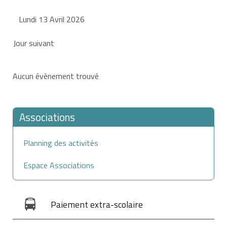
Lundi 13 Avril 2026
Jour suivant
Aucun évènement trouvé
Associations
Planning des activités
Espace Associations
Paiement extra-scolaire