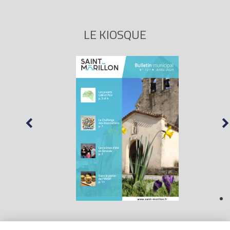
LE KIOSQUE