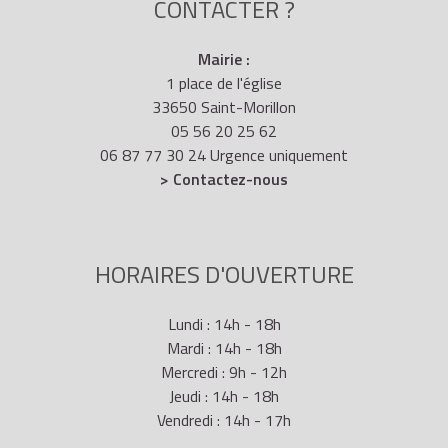
CONTACTER ?
Mairie :
1 place de l'église
33650 Saint-Morillon
05 56 20 25 62
06 87 77 30 24 Urgence uniquement
> Contactez-nous
HORAIRES D'OUVERTURE
Lundi : 14h - 18h
Mardi : 14h - 18h
Mercredi : 9h - 12h
Jeudi : 14h - 18h
Vendredi : 14h - 17h