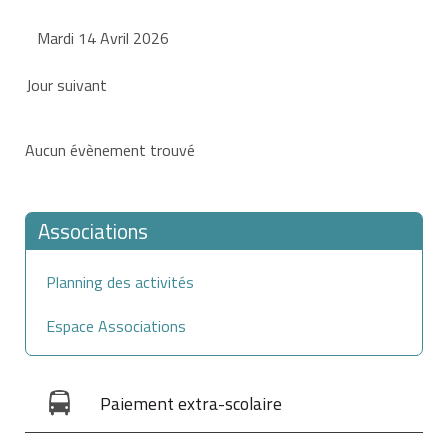
Mardi 14 Avril 2026
Jour suivant
Aucun évènement trouvé
Associations
Planning des activités
Espace Associations
Paiement extra-scolaire