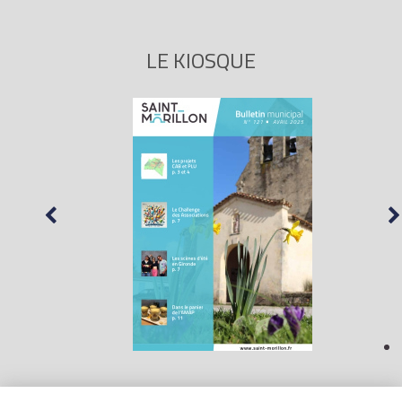
LE KIOSQUE