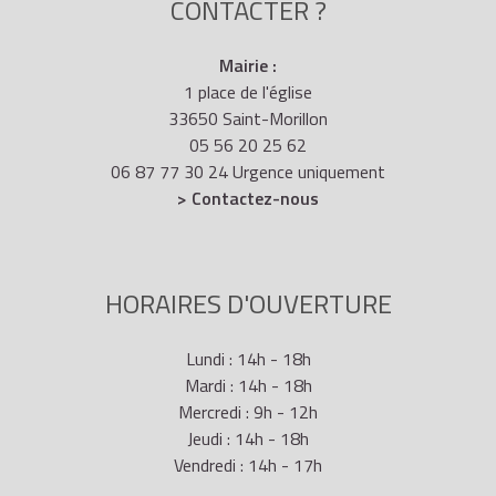
CONTACTER ?
Mairie :
1 place de l'église
33650 Saint-Morillon
05 56 20 25 62
06 87 77 30 24 Urgence uniquement
> Contactez-nous
HORAIRES D'OUVERTURE
Lundi : 14h - 18h
Mardi : 14h - 18h
Mercredi : 9h - 12h
Jeudi : 14h - 18h
Vendredi : 14h - 17h