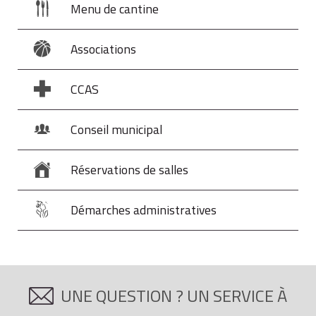
Menu de cantine
Associations
CCAS
Conseil municipal
Réservations de salles
Démarches administratives
UNE QUESTION ? UN SERVICE À